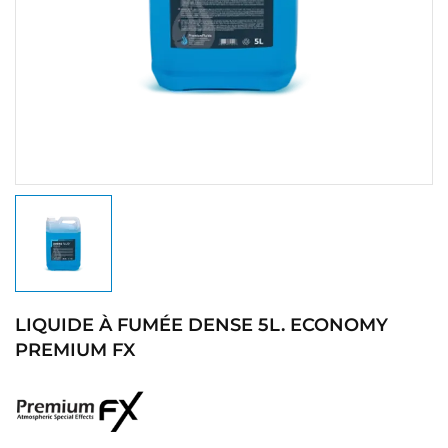
LIQUIDE À FUMÉE DENSE 5L. ECONOMY
PREMIUM FX