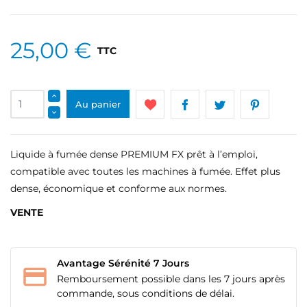
25,00 €
TTC
Au panier
Liquide à fumée dense PREMIUM FX prêt à l’emploi,
compatible avec toutes les machines à fumée. Effet plus
dense, économique et conforme aux normes.
VENTE
Avantage Sérénité 7 Jours
Remboursement possible dans les 7 jours après
commande, sous conditions de délai.