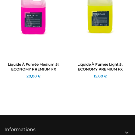
Liquide À Fumée Medium 5l.
Liquide À Fumée Light 5l.
ECONOMY PREMIUM FX
ECONOMY PREMIUM FX
20,00 €
15,00 €
Informations
