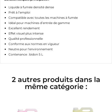
Liquide à fumée densité dense
Prêt à l’emploi
Compatible avec toutes les machines à fumée
Idéal pour machines d’entrée de gamme
Excellent rendement
Effet visuel plus intense
Qualité professionnelle
Conforme aux normes en vigueur
Neutre pour l’environnement
Contenance : bidon 5 L
2 autres produits dans la
même catégorie :