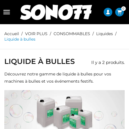
0

Accueil
VOIR PLUS
CONSOMMABLES
Liquides
Liquide à bulles
LIQUIDE À BULLES
Il y a 2 produits.
Découvrez notre gamme de liquide à bulles pour vos
machines à bulles et vos événements festifs.