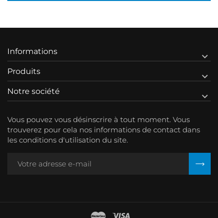
Informations

Produits

Notre société

Vous pouvez vous désinscrire à tout moment. Vous
trouverez pour cela nos informations de contact dans
les conditions d'utilisation du site.