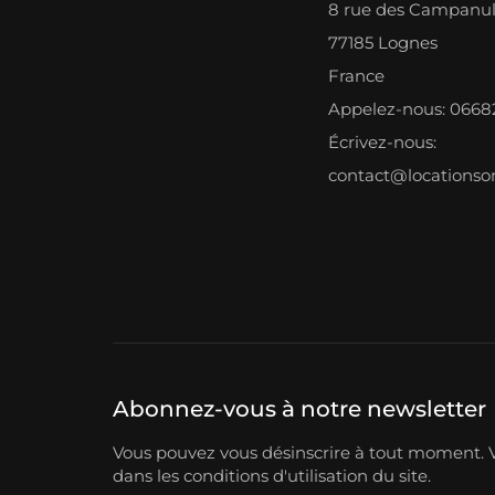
8 rue des Campanu
77185 Lognes
France
Appelez-nous: 066
Écrivez-nous:
contact@locations
Abonnez-vous à notre newsletter
Vous pouvez vous désinscrire à tout moment. V
dans les conditions d'utilisation du site.