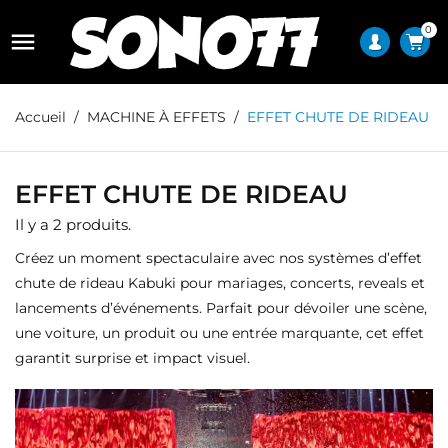
0

Accueil
MACHINE À EFFETS
EFFET CHUTE DE RIDEAU
EFFET CHUTE DE RIDEAU
Il y a 2 produits.
Créez un moment spectaculaire avec nos systèmes d’effet
chute de rideau Kabuki pour mariages, concerts, reveals et
lancements d’événements. Parfait pour dévoiler une scène,
une voiture, un produit ou une entrée marquante, cet effet
garantit surprise et impact visuel.