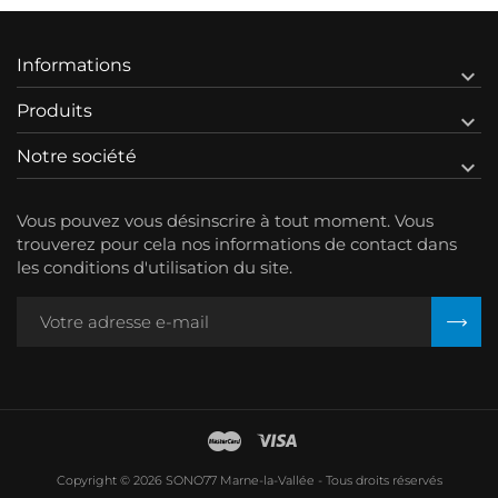
Informations

Produits

Notre société

Vous pouvez vous désinscrire à tout moment. Vous
trouverez pour cela nos informations de contact dans
les conditions d'utilisation du site.
Copyright © 2026 SONO77 Marne-la-Vallée - Tous droits réservés