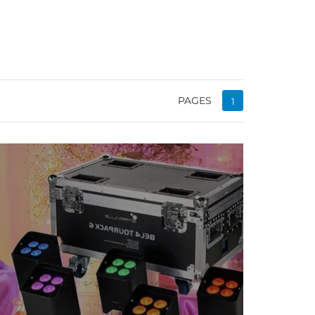
PAGES
1