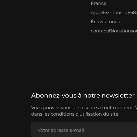
France
Appelez-nous: 066
Écrivez-nous:
contact@locations
Abonnez-vous à notre newsletter
Vous pouvez vous désinscrire à tout moment. V
dans les conditions d'utilisation du site.