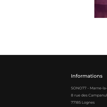
Informations
SONO77 - Marne-la-
8 rue des Campanu
77185 Lognes