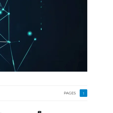
PAGES
1