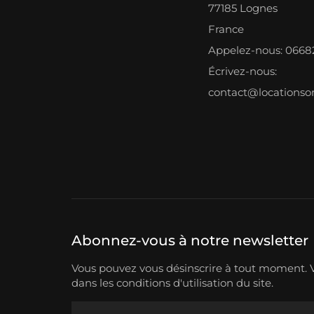
77185 Lognes
France
Appelez-nous: 066
Écrivez-nous:
contact@locations
Abonnez-vous à notre newsletter
Vous pouvez vous désinscrire à tout moment. V
dans les conditions d'utilisation du site.