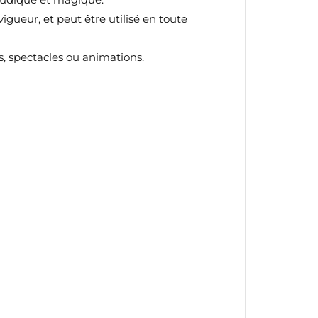
gueur, et peut être utilisé en toute
es, spectacles ou animations.