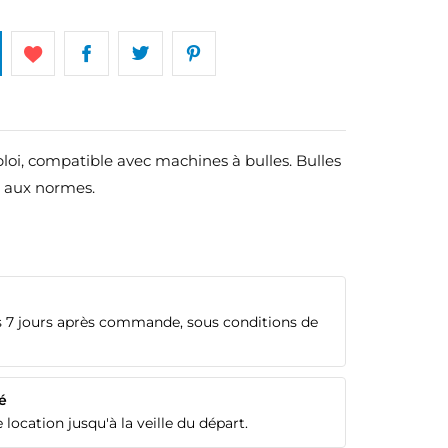
loi, compatible avec machines à bulles. Bulles
e aux normes.
 7 jours après commande, sous conditions de
é
 location jusqu'à la veille du départ.