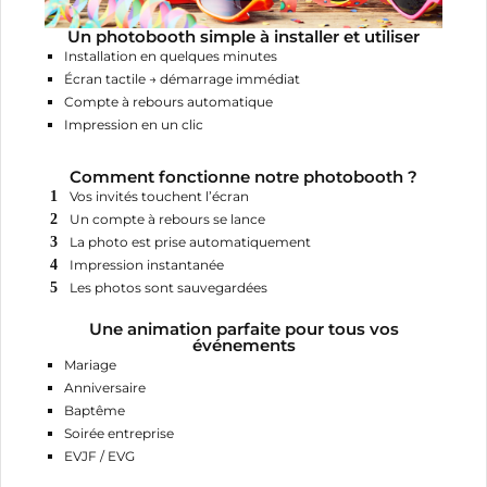
Un photobooth simple à installer et utiliser
Installation en quelques minutes
Écran tactile → démarrage immédiat
Compte à rebours automatique
Impression en un clic
Comment fonctionne notre photobooth ?
Vos invités touchent l’écran
Un compte à rebours se lance
La photo est prise automatiquement
Impression instantanée
Les photos sont sauvegardées
Une animation parfaite pour tous vos
événements
Mariage
Anniversaire
Baptême
Soirée entreprise
EVJF / EVG