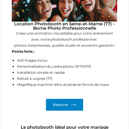
Location Photobooth en Seine-et-Marne (77) –
Borne Photo Professionnelle
Créez une animation inoubliable pour votre événement
avec notre photobooth professionnel :
photos instantanées, qualité studio et souvenirs garantis !
Points forts :
400 tirages inclus
Personnalisation du cadre photo OFFERTE
Installation simple et rapide
Retrait à Lognes (77)
Magnifique machine rétro-éclairée en forme de coeur
Réserver
Le photobooth idéal pour votre mariage