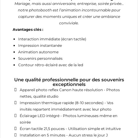
Mariage, mais aussi anniversaire, entreprise, soirée privée…
notre photobooth est l’animation incontournable pour
capturer des moments uniques et créer une ambiance
conviviale.
Avantages clés :
Interaction immédiate (écran tactile)
Impression instantanée
Animation autonome
Souvenirs personnalisés
Contour rétro-éclairé avec de la led
Une qualité professionnelle pour des souvenirs
exceptionnels
Appareil photo reflex Canon haute résolution - Photos
nettes, qualité studio
Impression thermique rapide (8-10 secondes) - Vos
invités repartent immédiatement avec leur photo
Éclairage LED intégré - Photos lumineuses même en
soirée
Écran tactile 21,5 pouces - Utilisation simple et intuitive
Installation en 5 minutes - Aucun stress le jour J