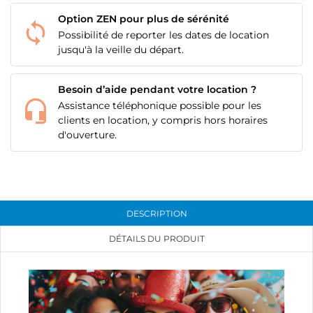
Option ZEN pour plus de sérénité
Possibilité de reporter les dates de location
jusqu'à la veille du départ.
Besoin d’aide pendant votre location ?
Assistance téléphonique possible pour les
clients en location, y compris hors horaires
d'ouverture.
DESCRIPTION
DÉTAILS DU PRODUIT