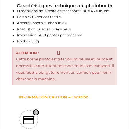
Caractéristiques techniques du photobooth
Dimensions de la boîte de transport : 106 × 43 × 115 cm
Écran : 21,5 pouces tactile
Appareil photo : Canon 18MP
Résolution : jusqu’à 5184 × 3456
Impression : 400 photos par recharge
Poids : 87 kg
ATTENTION !
Cette borne photo est très volumineuse et lourde et
nécessite votre attention concernant son transport. Il
vous faudra obligatoirement un camion pour venir
chercher la machine.
INFORMATION CAUTION – Location