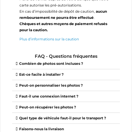
carte autorise les pré-autorisations.
En cas d’impossibilité de dépôt de caution,
aucun
remboursement ne pourra être effectué
.
Chèques et autres moyens de paiement refusés
pour la caution.
Plus d’informations sur la caution
FAQ - Questions fréquentes
Combien de photos sont incluses ?
Est-ce facile à installer ?
Peut-on personnaliser les photos ?
Faut-il une connexion internet ?
Peut-on récupérer les photos ?
Quel type de véhicule faut-il pour le transport ?
Faisons-nous la livraison