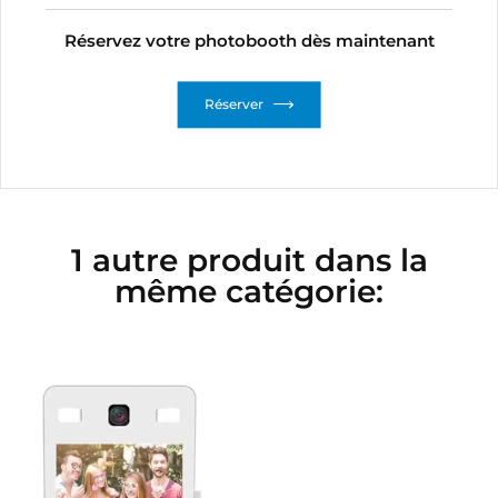
Réservez votre photobooth dès maintenant
Réserver
1 autre produit dans la
même catégorie: