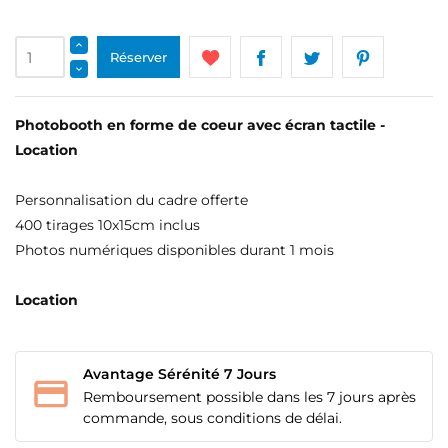
Réserver
Photobooth en forme de coeur avec écran tactile -
Location
Personnalisation du cadre offerte
400 tirages 10x15cm inclus
Photos numériques disponibles durant 1 mois
Location
Avantage Sérénité 7 Jours
Remboursement possible dans les 7 jours après
commande, sous conditions de délai.