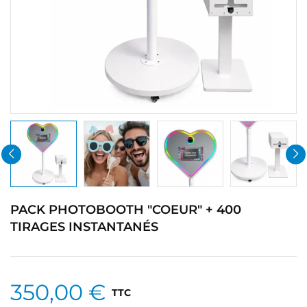
PACK PHOTOBOOTH "COEUR" + 400
TIRAGES INSTANTANÉS
350,00 €
TTC