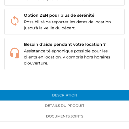
Option ZEN pour plus de sérénité
Possibilité de reporter les dates de location
jusqu'à la veille du départ.
Besoin d’aide pendant votre location ?
Assistance téléphonique possible pour les
clients en location, y compris hors horaires
d'ouverture.
DESCRIPTION
DÉTAILS DU PRODUIT
DOCUMENTS JOINTS
CRÉER UNE LISTE D'ENVIES