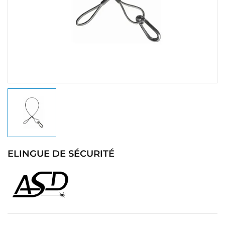
ELINGUE DE SÉCURITÉ