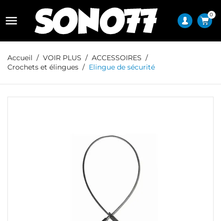
0

Accueil
VOIR PLUS
ACCESSOIRES
Crochets et élingues
Elingue de sécurité