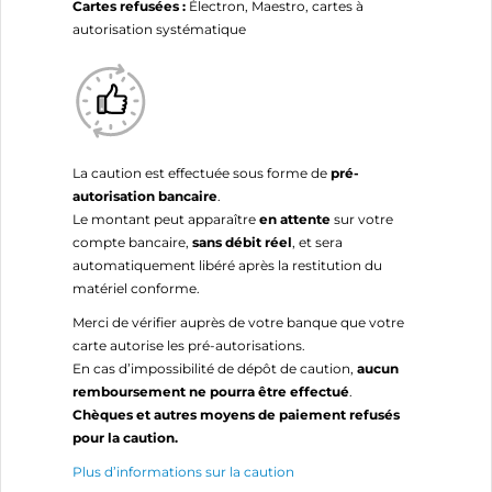
Cartes refusées :
Électron, Maestro, cartes à
autorisation systématique
La caution est effectuée sous forme de
pré-
autorisation bancaire
.
Le montant peut apparaître
en attente
sur votre
compte bancaire,
sans débit réel
, et sera
automatiquement libéré après la restitution du
matériel conforme.
Merci de vérifier auprès de votre banque que votre
carte autorise les pré-autorisations.
En cas d’impossibilité de dépôt de caution,
aucun
remboursement ne pourra être effectué
.
Chèques et autres moyens de paiement refusés
pour la caution.
Plus d’informations sur la caution