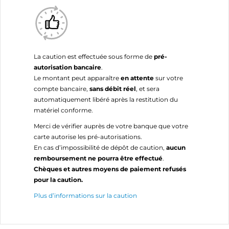
La caution est effectuée sous forme de
pré-
autorisation bancaire
.
Le montant peut apparaître
en attente
sur votre
compte bancaire,
sans débit réel
, et sera
automatiquement libéré après la restitution du
matériel conforme.
Merci de vérifier auprès de votre banque que votre
carte autorise les pré-autorisations.
En cas d’impossibilité de dépôt de caution,
aucun
remboursement ne pourra être effectué
.
Chèques et autres moyens de paiement refusés
pour la caution.
Plus d’informations sur la caution