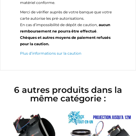
matériel conforme.
Merci de vérifier auprès de votre banque que votre
carte autorise les pré-autorisations.
En cas d’impossibilité de dépôt de caution,
aucun
remboursement ne pourra être effectué
.
Chèques et autres moyens de paiement refusés
pour la caution.
Plus d’informations sur la caution
6 autres produits dans la
même catégorie :