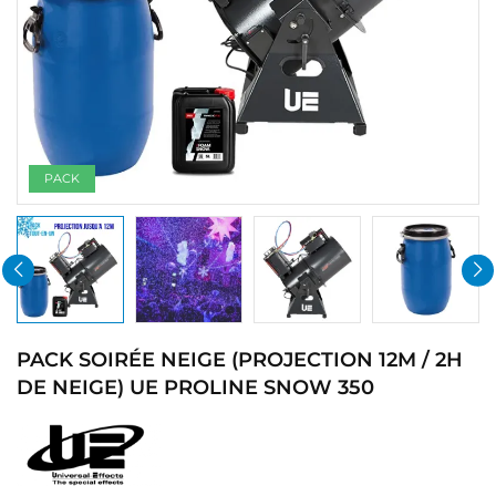
PACK
PACK SOIRÉE NEIGE (PROJECTION 12M / 2H
DE NEIGE) UE PROLINE SNOW 350