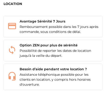
LOCATION
Avantage Sérénité 7 Jours
Remboursement possible dans les 7 jours après
commande, sous conditions de délai.
Option ZEN pour plus de sérénité
Possibilité de reporter les dates de location
jusqu'à la veille du départ.
Besoin d’aide pendant votre location ?
Assistance téléphonique possible pour les
clients en location, y compris hors horaires
d'ouverture.