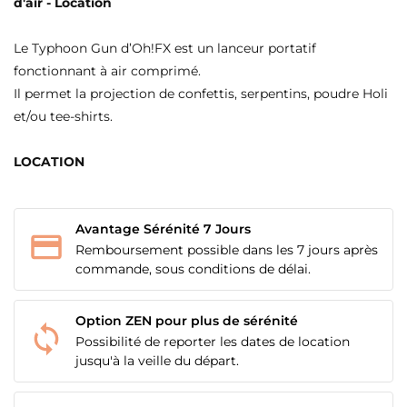
d'air - Location
Le Typhoon Gun d’Oh!FX est un lanceur portatif
fonctionnant à air comprimé.
Il permet la projection de confettis, serpentins, poudre Holi
et/ou tee-shirts.
LOCATION
Avantage Sérénité 7 Jours
Remboursement possible dans les 7 jours après
commande, sous conditions de délai.
Option ZEN pour plus de sérénité
Possibilité de reporter les dates de location
jusqu'à la veille du départ.