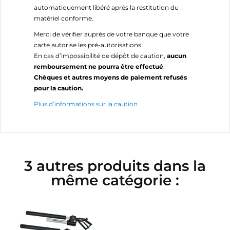
automatiquement libéré après la restitution du
matériel conforme.
Merci de vérifier auprès de votre banque que votre
carte autorise les pré-autorisations.
En cas d’impossibilité de dépôt de caution,
aucun
remboursement ne pourra être effectué
.
Chèques et autres moyens de paiement refusés
pour la caution.
Plus d’informations sur la caution
3 autres produits dans la
même catégorie :