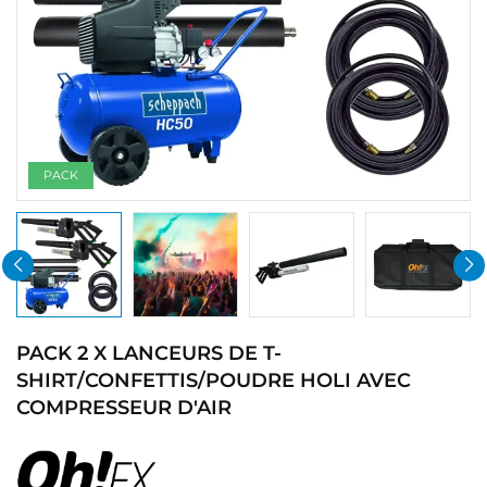
PACK
PACK 2 X LANCEURS DE T-
SHIRT/CONFETTIS/POUDRE HOLI AVEC
COMPRESSEUR D'AIR