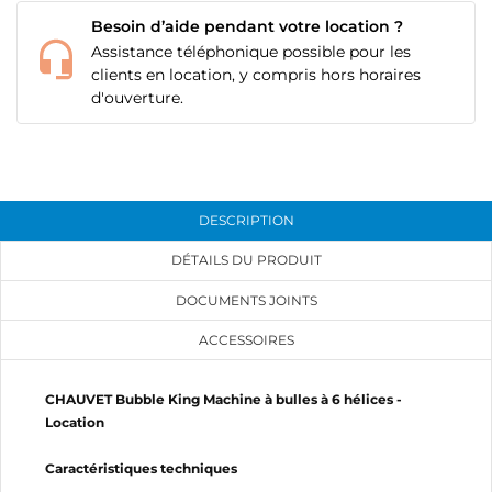
Besoin d’aide pendant votre location ?
Assistance téléphonique possible pour les
clients en location, y compris hors horaires
d'ouverture.
DESCRIPTION
DÉTAILS DU PRODUIT
DOCUMENTS JOINTS
ACCESSOIRES
CHAUVET Bubble King Machine à bulles à 6 hélices -
Location
Caractéristiques techniques