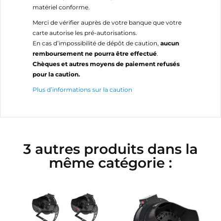
matériel conforme.
Merci de vérifier auprès de votre banque que votre
carte autorise les pré-autorisations.
En cas d’impossibilité de dépôt de caution,
aucun
remboursement ne pourra être effectué
.
Chèques et autres moyens de paiement refusés
pour la caution.
Plus d’informations sur la caution
3 autres produits dans la
même catégorie :