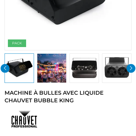
PACK
MACHINE À BULLES AVEC LIQUIDE
CHAUVET BUBBLE KING