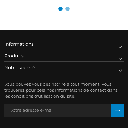
Informations

Produits

Notre société

Vous pouvez vous désinscrire à tout moment. Vous
trouverez pour cela nos informations de contact dans
les conditions d'utilisation du site.