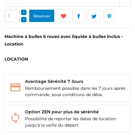
Réserver
Machine à bulles 6 roues avec liquide à bulles inclus -
Location
LOCATION
Avantage Sérénité 7 Jours
Remboursement possible dans les 7 jours après
commande, sous conditions de délai.
Option ZEN pour plus de sérénité
Possibilité de reporter les dates de location
jusqu'à la veille du départ.