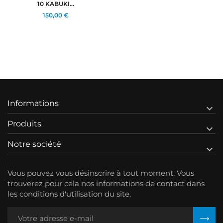
10 KABUKI...
150,00 €
Informations

Produits

Notre société

Vous pouvez vous désinscrire à tout moment. Vous
trouverez pour cela nos informations de contact dans
les conditions d'utilisation du site.