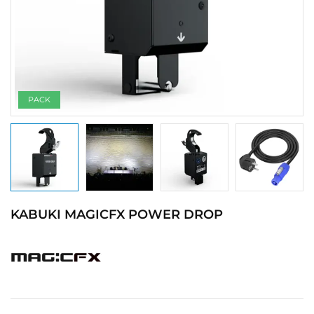
PACK
KABUKI MAGICFX POWER DROP