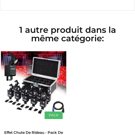
1 autre produit dans la
même catégorie:
PACK
Effet Chute De Rideau - Pack De