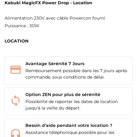
Kabuki MagicFX Power Drop - Location
Alimentation 230V avec câble Powercon fourni
Puissance : 30W
LOCATION
Avantage Sérénité 7 Jours
Remboursement possible dans les 7 jours après
commande, sous conditions de délai.
Option ZEN pour plus de sérénité
Possibilité de reporter les dates de location
jusqu'à la veille du départ.
Besoin d’aide pendant votre location ?
Assistance téléphonique possible pour les