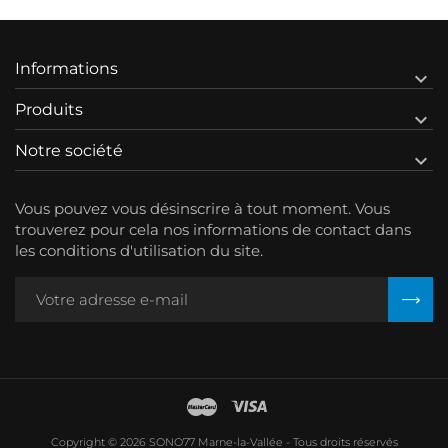
Informations

Produits

Notre société

Vous pouvez vous désinscrire à tout moment. Vous
trouverez pour cela nos informations de contact dans
les conditions d'utilisation du site.
Copyright © 2026 SONO77 Marne-la-Vallée - Tous droits réservés