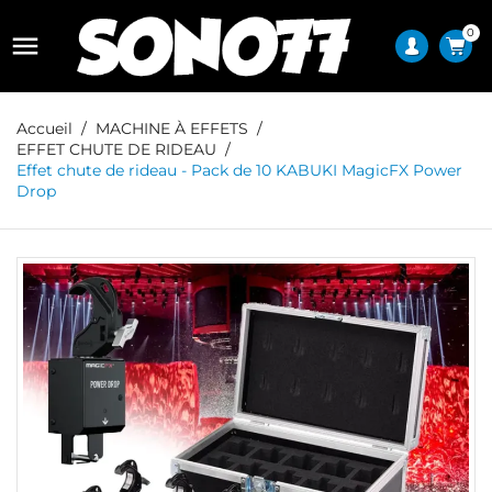
0

Accueil
MACHINE À EFFETS
EFFET CHUTE DE RIDEAU
Effet chute de rideau - Pack de 10 KABUKI MagicFX Power
Drop