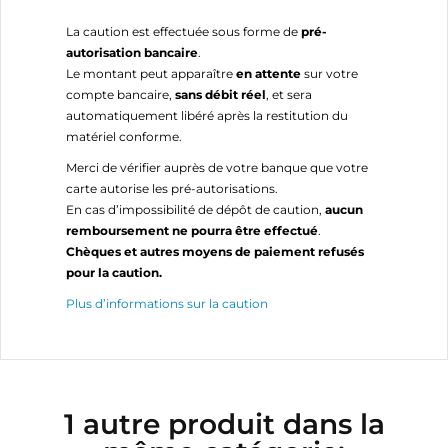
La caution est effectuée sous forme de
pré-
autorisation bancaire
.
Le montant peut apparaître
en attente
sur votre
compte bancaire,
sans débit réel
, et sera
automatiquement libéré après la restitution du
matériel conforme.
Merci de vérifier auprès de votre banque que votre
carte autorise les pré-autorisations.
En cas d’impossibilité de dépôt de caution,
aucun
remboursement ne pourra être effectué
.
Chèques et autres moyens de paiement refusés
pour la caution.
Plus d’informations sur la caution
1 autre produit dans la