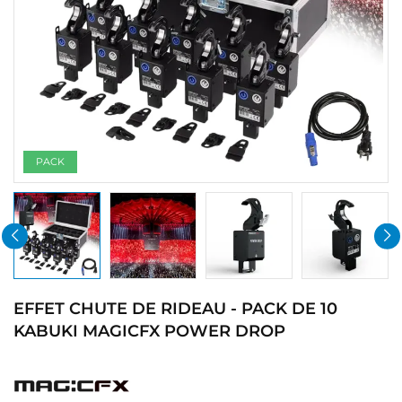
PACK
EFFET CHUTE DE RIDEAU - PACK DE 10
KABUKI MAGICFX POWER DROP