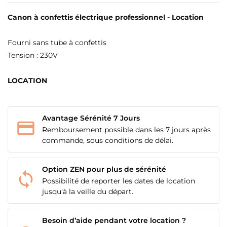
Canon à confettis électrique professionnel - Location
Fourni sans tube à confettis
Tension : 230V
LOCATION
Avantage Sérénité 7 Jours
Remboursement possible dans les 7 jours après
commande, sous conditions de délai.
Option ZEN pour plus de sérénité
Possibilité de reporter les dates de location
jusqu'à la veille du départ.
Besoin d’aide pendant votre location ?