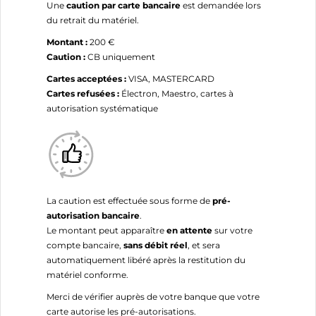
Une
caution par carte bancaire
est demandée lors
du retrait du matériel.
Montant :
200 €
Caution :
CB uniquement
Cartes acceptées :
VISA, MASTERCARD
Cartes refusées :
Électron, Maestro, cartes à
autorisation systématique
La caution est effectuée sous forme de
pré-
autorisation bancaire
.
Le montant peut apparaître
en attente
sur votre
compte bancaire,
sans débit réel
, et sera
automatiquement libéré après la restitution du
matériel conforme.
Merci de vérifier auprès de votre banque que votre
carte autorise les pré-autorisations.