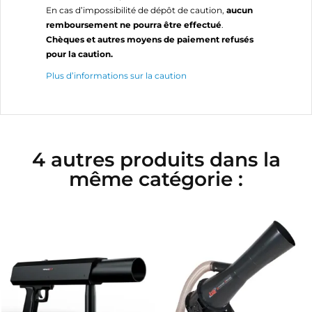
En cas d’impossibilité de dépôt de caution,
aucun
remboursement ne pourra être effectué
.
Chèques et autres moyens de paiement refusés
pour la caution.
Plus d’informations sur la caution
4 autres produits dans la
même catégorie :