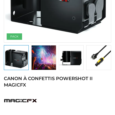
PACK
CANON À CONFETTIS POWERSHOT II
MAGICFX