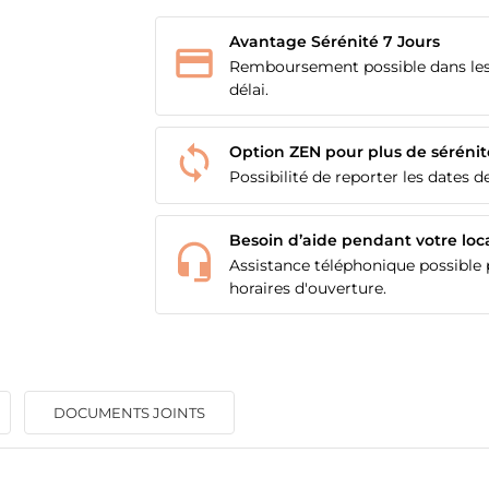
Avantage Sérénité 7 Jours
Remboursement possible dans les
délai.
Option ZEN pour plus de sérénit
Possibilité de reporter les dates de
Besoin d’aide pendant votre loc
Assistance téléphonique possible p
horaires d'ouverture.
DOCUMENTS JOINTS