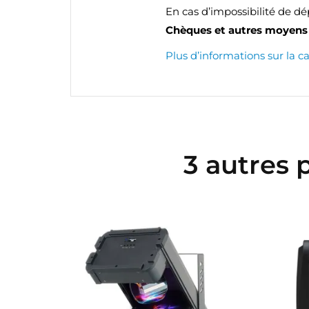
En cas d’impossibilité de d
Chèques et autres moyens 
Plus d’informations sur la c
3 autres 