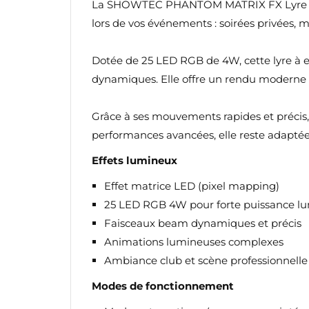
La SHOWTEC PHANTOM MATRIX FX Lyre LED 2
lors de vos événements : soirées privées, 
Dotée de 25 LED RGB de 4W, cette lyre à 
dynamiques. Elle offre un rendu moderne 
Grâce à ses mouvements rapides et précis, 
performances avancées, elle reste adaptée
Effets lumineux
Effet matrice LED (pixel mapping)
25 LED RGB 4W pour forte puissance l
Faisceaux beam dynamiques et précis
Animations lumineuses complexes
Ambiance club et scène professionnelle
Modes de fonctionnement