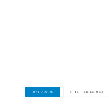
DESCRIPTION
DÉTAILS DU PRODUIT