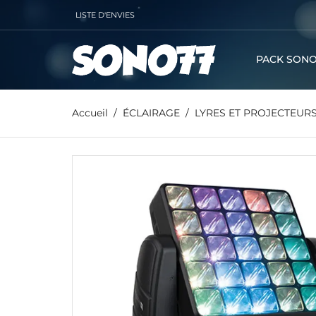
LISTE D'ENVIES
PACK SONO
Accueil
ÉCLAIRAGE
LYRES ET PROJECTEURS