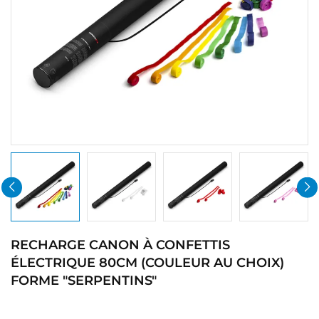
RECHARGE CANON À CONFETTIS
ÉLECTRIQUE 80CM (COULEUR AU CHOIX)
FORME "SERPENTINS"