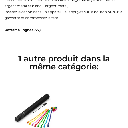
argent métal et blanc + argent métal).
Insérez le canon dans un appareil FX, appuyez sur le bouton ou sur la
gâchette et commencez la fête !
Retrait à Lognes (77).
1 autre produit dans la
même catégorie: