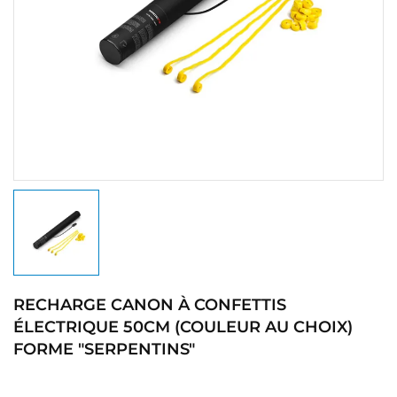
RECHARGE CANON À CONFETTIS
ÉLECTRIQUE 50CM (COULEUR AU CHOIX)
FORME "SERPENTINS"