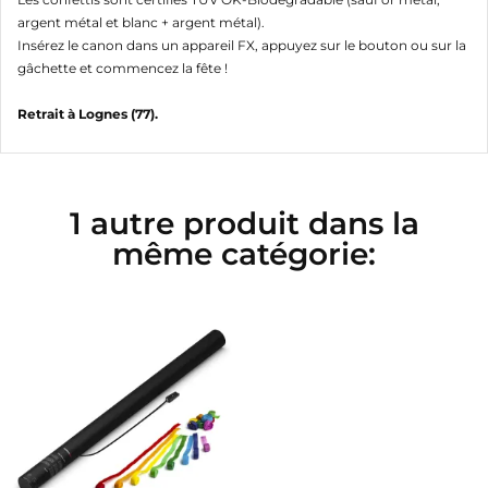
argent métal et blanc + argent métal).
Insérez le canon dans un appareil FX, appuyez sur le bouton ou sur la
gâchette et commencez la fête !
Retrait à Lognes (77).
1 autre produit dans la
même catégorie: