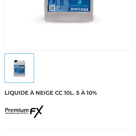
LIQUIDE À NEIGE CC 10L. 5 À 10%