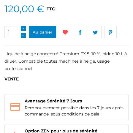
120,00 €
TTC
Au panier
Liquide à neige concentré Premium FX 5–10 %, bidon 10 L à
diluer. Compatible toutes machines à neige, usage
professionnel.
VENTE
Avantage Sérénité 7 Jours
Remboursement possible dans les 7 jours après
commande, sous conditions de délai.
Option ZEN pour plus de sérénité