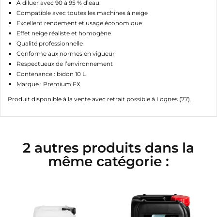
À diluer avec 90 à 95 % d’eau
Compatible avec toutes les machines à neige
Excellent rendement et usage économique
Effet neige réaliste et homogène
Qualité professionnelle
Conforme aux normes en vigueur
Respectueux de l’environnement
Contenance : bidon 10 L
Marque : Premium FX
Produit disponible à la vente avec retrait possible à Lognes (77).
2 autres produits dans la
même catégorie :