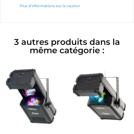
Plus d’informations sur la caution
3 autres produits dans la
même catégorie :