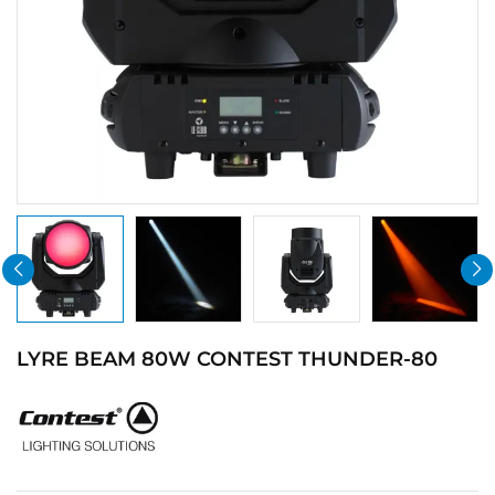
LYRE BEAM 80W CONTEST THUNDER-80