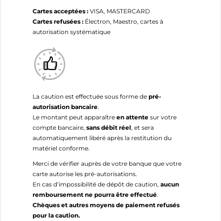
Cartes acceptées :
VISA, MASTERCARD
Cartes refusées :
Électron, Maestro, cartes à
autorisation systématique
La caution est effectuée sous forme de
pré-
autorisation bancaire
.
Le montant peut apparaître
en attente
sur votre
compte bancaire,
sans débit réel
, et sera
automatiquement libéré après la restitution du
matériel conforme.
Merci de vérifier auprès de votre banque que votre
carte autorise les pré-autorisations.
En cas d’impossibilité de dépôt de caution,
aucun
remboursement ne pourra être effectué
.
Chèques et autres moyens de paiement refusés
pour la caution.