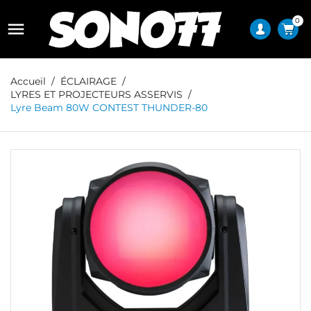
0

Accueil
ÉCLAIRAGE
LYRES ET PROJECTEURS ASSERVIS
Lyre Beam 80W CONTEST THUNDER-80