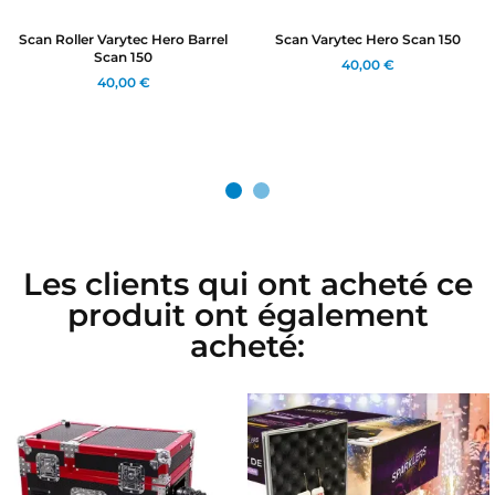
Scan Roller Varytec Hero Barrel
Scan Varytec Hero Scan 150
Scan 150
40,00 €
40,00 €
Les clients qui ont acheté ce
produit ont également
acheté: