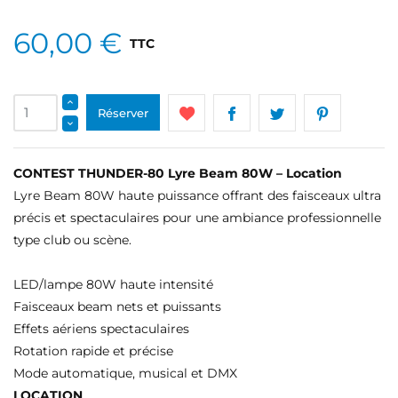
60,00 €
TTC
Réserver
CONTEST THUNDER-80 Lyre Beam 80W – Location
Lyre Beam 80W haute puissance offrant des faisceaux ultra
précis et spectaculaires pour une ambiance professionnelle
type club ou scène.
LED/lampe 80W haute intensité
Faisceaux beam nets et puissants
Effets aériens spectaculaires
Rotation rapide et précise
Mode automatique, musical et DMX
LOCATION