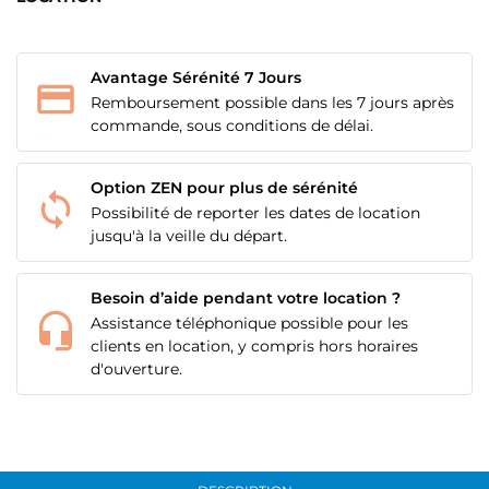
Avantage Sérénité 7 Jours
Remboursement possible dans les 7 jours après
commande, sous conditions de délai.
Option ZEN pour plus de sérénité
Possibilité de reporter les dates de location
jusqu'à la veille du départ.
Besoin d’aide pendant votre location ?
Assistance téléphonique possible pour les
clients en location, y compris hors horaires
d'ouverture.