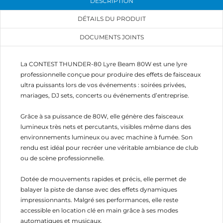
DESCRIPTION
DÉTAILS DU PRODUIT
DOCUMENTS JOINTS
La CONTEST THUNDER-80 Lyre Beam 80W est une lyre
professionnelle conçue pour produire des effets de faisceaux
ultra puissants lors de vos événements : soirées privées,
mariages, DJ sets, concerts ou événements d’entreprise.
Grâce à sa puissance de 80W, elle génère des faisceaux
lumineux très nets et percutants, visibles même dans des
environnements lumineux ou avec machine à fumée. Son
rendu est idéal pour recréer une véritable ambiance de club
ou de scène professionnelle.
Dotée de mouvements rapides et précis, elle permet de
balayer la piste de danse avec des effets dynamiques
impressionnants. Malgré ses performances, elle reste
accessible en location clé en main grâce à ses modes
automatiques et musicaux.