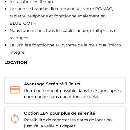
Installation en 10 min.
La sono se branche directement sur votre PC/MAC,
tablette, téléphone et fonctionne également en
BLUETOOTH
Nous fournissons tous les câbles audio, multiprises et
rallonges
La lumière fonctionne au rythme de la musique (micro
intégré)
LOCATION
Avantage Sérénité 7 Jours
Remboursement possible dans les 7 jours après
commande, sous conditions de délai.
Option ZEN pour plus de sérénité
Possibilité de reporter les dates de location
jusqu'à la veille du départ.