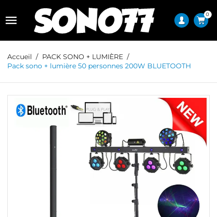
0

Accueil
PACK SONO + LUMIÈRE
Pack sono + lumière 50 personnes 200W BLUETOOTH