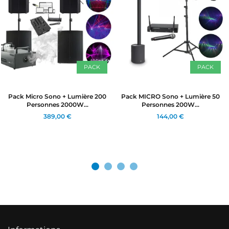
PACK
PACK
Pack Micro Sono + Lumière 200
Pack MICRO Sono + Lumière 50
Personnes 2000W...
Personnes 200W...
389,00 €
144,00 €