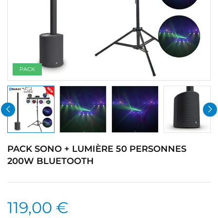
PACK
PACK SONO + LUMIÈRE 50 PERSONNES
200W BLUETOOTH
119,00 €