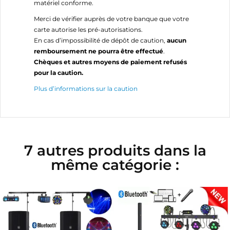
matériel conforme.
Merci de vérifier auprès de votre banque que votre
carte autorise les pré-autorisations.
En cas d’impossibilité de dépôt de caution,
aucun
remboursement ne pourra être effectué
.
Chèques et autres moyens de paiement refusés
pour la caution.
Plus d’informations sur la caution
7 autres produits dans la
même catégorie :