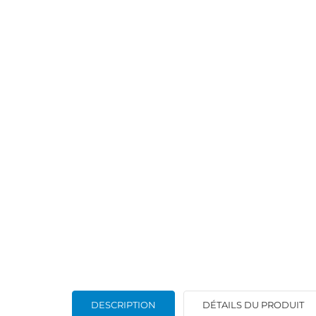
DESCRIPTION
DÉTAILS DU PRODUIT