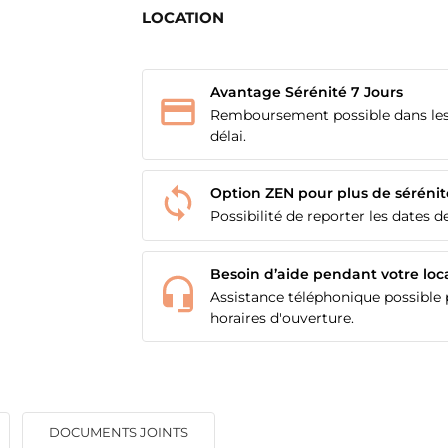
LOCATION
Avantage Sérénité 7 Jours
Remboursement possible dans les
délai.
Option ZEN pour plus de sérénit
Possibilité de reporter les dates de
Besoin d’aide pendant votre loc
Assistance téléphonique possible p
horaires d'ouverture.
DOCUMENTS JOINTS