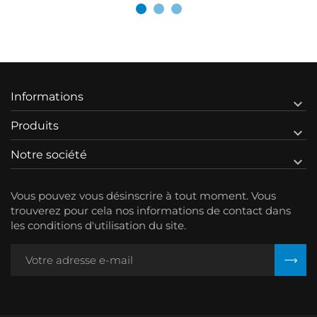
Informations

Produits

Notre société

Vous pouvez vous désinscrire à tout moment. Vous
trouverez pour cela nos informations de contact dans
les conditions d'utilisation du site.