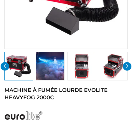
MACHINE À FUMÉE LOURDE EVOLITE
HEAVYFOG 2000C