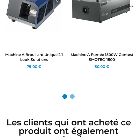
Machine À Brouillard Unique 2.1
Machine À Fumée 1500W Contest
Look Solutions
SMOTEC-1500
79,00 €
60,00 €
Les clients qui ont acheté ce
produit ont également