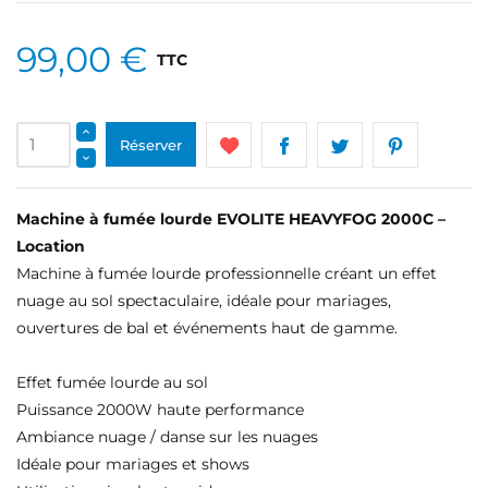
99,00 €
TTC
Réserver
Machine à fumée lourde EVOLITE HEAVYFOG 2000C –
Location
Machine à fumée lourde professionnelle créant un effet
nuage au sol spectaculaire, idéale pour mariages,
ouvertures de bal et événements haut de gamme.
Effet fumée lourde au sol
Puissance 2000W haute performance
Ambiance nuage / danse sur les nuages
Idéale pour mariages et shows