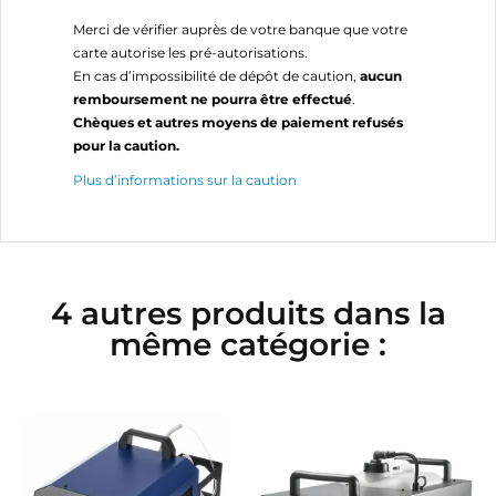
Merci de vérifier auprès de votre banque que votre
carte autorise les pré-autorisations.
En cas d’impossibilité de dépôt de caution,
aucun
remboursement ne pourra être effectué
.
Chèques et autres moyens de paiement refusés
pour la caution.
Plus d’informations sur la caution
4 autres produits dans la
même catégorie :