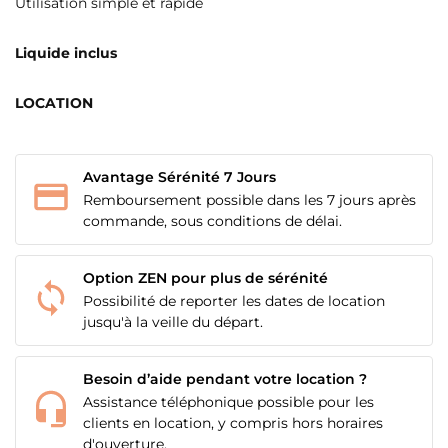
Utilisation simple et rapide
Liquide inclus
LOCATION
Avantage Sérénité 7 Jours
Remboursement possible dans les 7 jours après
commande, sous conditions de délai.
Option ZEN pour plus de sérénité
Possibilité de reporter les dates de location
jusqu'à la veille du départ.
Besoin d’aide pendant votre location ?
Assistance téléphonique possible pour les
clients en location, y compris hors horaires
d'ouverture.