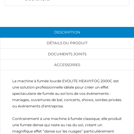
DESCRIPTION
DÉTAILS DU PRODUIT
DOCUMENTS JOINTS
ACCESSOIRES
La machine à fumée lourde EVOLITE HEAVYFOG 2000C est
une solution professionnelle idéale pour créer un effet
spectaculaire de fumée au sol lors de vos événements :
mariages, ouvertures de bal, concerts, shows, soirées privées
ou événements d’entreprise.
Contrairement à une machine à fumée classique, elle produit
une fumée dense qui reste au ras du sol, créant un
magnifique effet “danse sur les nuages” particulièrement