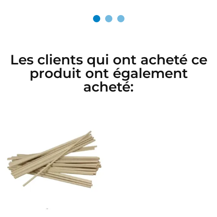
Les clients qui ont acheté ce
produit ont également
acheté: