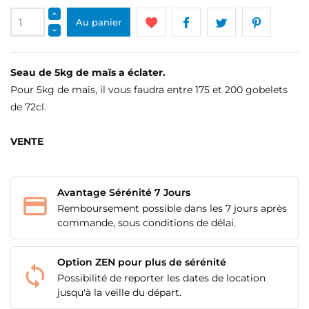
Au panier
Seau de 5kg de maïs a éclater.
Pour 5kg de maïs, il vous faudra entre 175 et 200 gobelets
de 72cl.
VENTE
Avantage Sérénité 7 Jours
Remboursement possible dans les 7 jours après
commande, sous conditions de délai.
Option ZEN pour plus de sérénité
Possibilité de reporter les dates de location
jusqu'à la veille du départ.