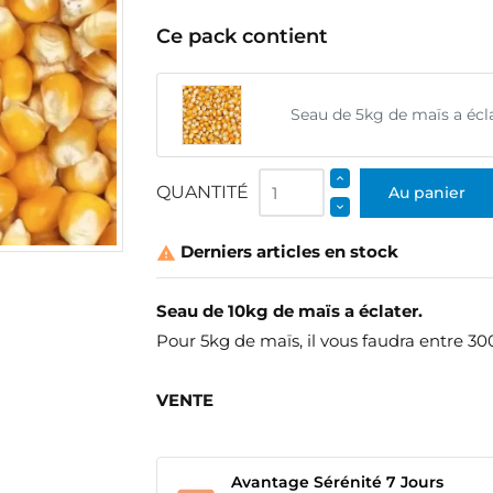
Ce pack contient
Seau de 5kg de maïs a écl
QUANTITÉ
Au panier
Derniers articles en stock

Seau de 10kg de maïs a éclater.
Pour 5kg de maïs, il vous faudra entre 30
VENTE
Avantage Sérénité 7 Jours