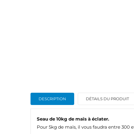
DESCRIPTION
DÉTAILS DU PRODUIT
Seau de 10kg de maïs à éclater.
Pour 5kg de maïs, il vous faudra entre 300 e