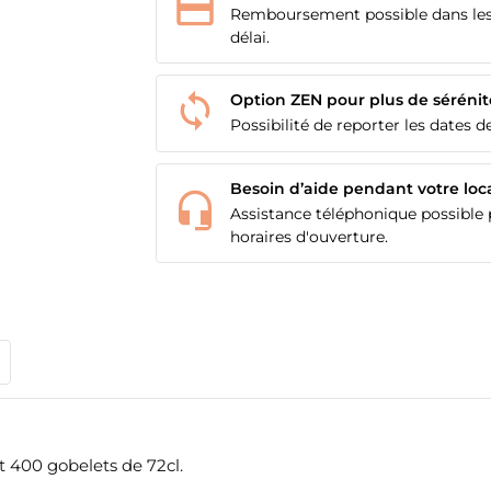
Remboursement possible dans les
délai.
Option ZEN pour plus de sérénit
Possibilité de reporter les dates de
Besoin d’aide pendant votre loc
Assistance téléphonique possible p
horaires d'ouverture.
t 400 gobelets de 72cl.