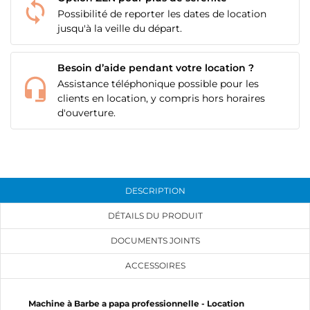
Possibilité de reporter les dates de location
jusqu'à la veille du départ.
Besoin d’aide pendant votre location ?
Assistance téléphonique possible pour les
clients en location, y compris hors horaires
d'ouverture.
DESCRIPTION
DÉTAILS DU PRODUIT
DOCUMENTS JOINTS
ACCESSOIRES
Machine à Barbe a papa professionnelle - Location