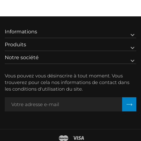
Informations

Produits

Notre société

Vous pouvez vous désinscrire à tout moment. Vous
trouverez pour cela nos informations de contact dans
les conditions d'utilisation du site.