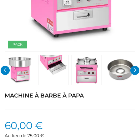
PACK
MACHINE À BARBE À PAPA
60,00 €
Au lieu de 75,00 €