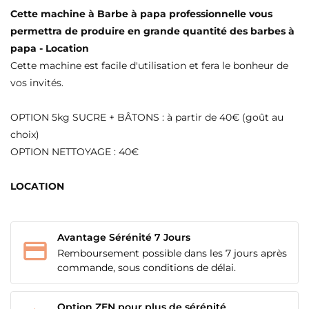
Cette machine à Barbe à papa professionnelle vous
permettra de produire en grande quantité des barbes à
papa - Location
Cette machine est facile d'utilisation et fera le bonheur de
vos invités.
OPTION 5kg SUCRE + BÂTONS : à partir de 40€ (goût au
choix)
OPTION NETTOYAGE : 40€
LOCATION
Avantage Sérénité 7 Jours
Remboursement possible dans les 7 jours après
commande, sous conditions de délai.
Option ZEN pour plus de sérénité