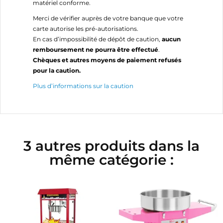
matériel conforme.
Merci de vérifier auprès de votre banque que votre
carte autorise les pré-autorisations.
En cas d’impossibilité de dépôt de caution,
aucun
remboursement ne pourra être effectué
.
Chèques et autres moyens de paiement refusés
pour la caution.
Plus d’informations sur la caution
3 autres produits dans la
même catégorie :