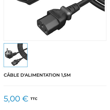
CÂBLE D'ALIMENTATION 1,5M
5,00 €
TTC