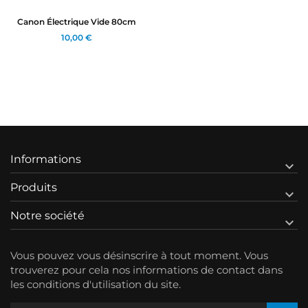
Canon Électrique Vide 80cm
10,00 €
Informations

Produits

Notre société

Vous pouvez vous désinscrire à tout moment. Vous
trouverez pour cela nos informations de contact dans
les conditions d'utilisation du site.