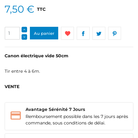
7,50 €
TTC
Au panier
Canon électrique vide 50cm
Tir entre 4 à 6m.
VENTE
Avantage Sérénité 7 Jours
Remboursement possible dans les 7 jours après
commande, sous conditions de délai.