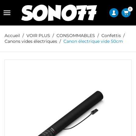
0

Accueil
VOIR PLUS
CONSOMMABLES
Confettis
Canons vides électriques
Canon électrique vide 50cm