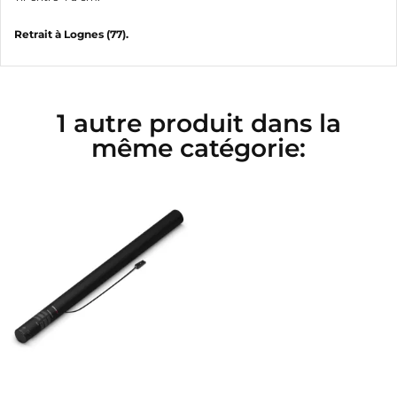
Retrait à Lognes (77).
1 autre produit dans la
même catégorie: