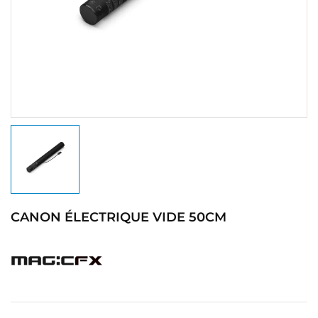
CANON ÉLECTRIQUE VIDE 50CM