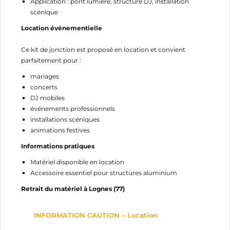
Application : pont lumière, structure DJ, installation
scénique
Location événementielle
Ce kit de jonction est proposé en location et convient
parfaitement pour :
mariages
concerts
DJ mobiles
événements professionnels
installations scéniques
animations festives
Informations pratiques
Matériel disponible en location
Accessoire essentiel pour structures aluminium
Retrait du matériel à Lognes (77)
INFORMATION CAUTION – Location