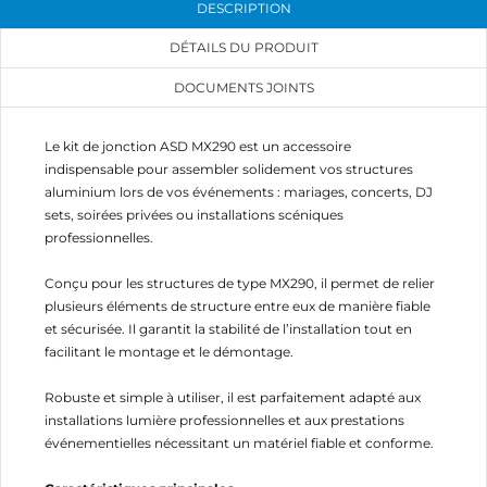
DESCRIPTION
DÉTAILS DU PRODUIT
DOCUMENTS JOINTS
Le kit de jonction ASD MX290 est un accessoire
indispensable pour assembler solidement vos structures
aluminium lors de vos événements : mariages, concerts, DJ
sets, soirées privées ou installations scéniques
professionnelles.
Conçu pour les structures de type MX290, il permet de relier
plusieurs éléments de structure entre eux de manière fiable
et sécurisée. Il garantit la stabilité de l’installation tout en
facilitant le montage et le démontage.
Robuste et simple à utiliser, il est parfaitement adapté aux
installations lumière professionnelles et aux prestations
événementielles nécessitant un matériel fiable et conforme.