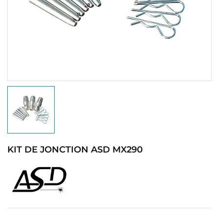
KIT DE JONCTION ASD MX290