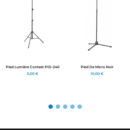
Pied Lumière Contest PID-240
Pied De Micro Noir
5,00 €
10,00 €