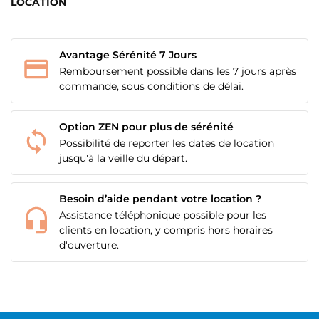
LOCATION
Avantage Sérénité 7 Jours
Remboursement possible dans les 7 jours après
commande, sous conditions de délai.
Option ZEN pour plus de sérénité
Possibilité de reporter les dates de location
jusqu'à la veille du départ.
Besoin d’aide pendant votre location ?
Assistance téléphonique possible pour les
clients en location, y compris hors horaires
d'ouverture.