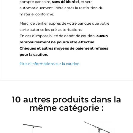
compte bancaire,
sans débit réel
, et sera
automatiquement libéré après la restitution du
matériel conforme.
Merci de vérifier auprès de votre banque que votre
carte autorise les pré-autorisations.
En cas d’impossibilité de dépôt de caution,
aucun
remboursement ne pourra être effectué
.
Chèques et autres moyens de paiement refusés
pour la caution.
Plus d’informations sur la caution
10 autres produits dans la
même catégorie :