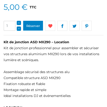
5,00 €
TTC
Réserver
Kit de jonction ASD MX290 – Location
Kit de jonction professionnel pour assembler et sécuriser
vos structures aluminium MX290 lors de vos installations
lumière et scéniques.
Assemblage sécurisé des structures alu
Compatible structure ASD MX290
Fixation robuste et fiable
Montage rapide et simple
Idéal installations DJ et événementielles