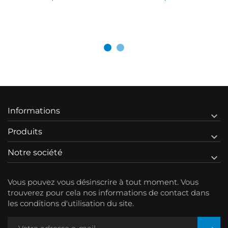
Informations

Produits

Notre société

Vous pouvez vous désinscrire à tout moment. Vous
trouverez pour cela nos informations de contact dans
les conditions d'utilisation du site.