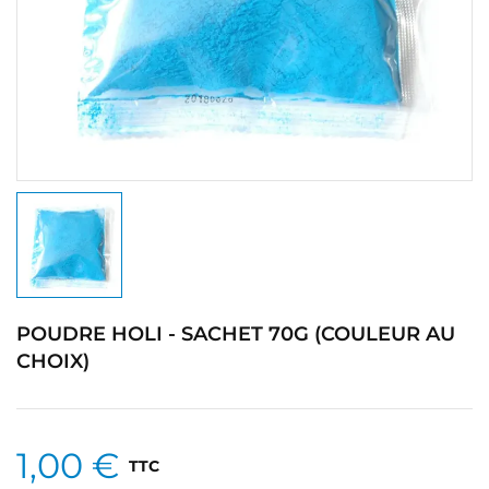
POUDRE HOLI - SACHET 70G (COULEUR AU
CHOIX)
1,00 €
TTC