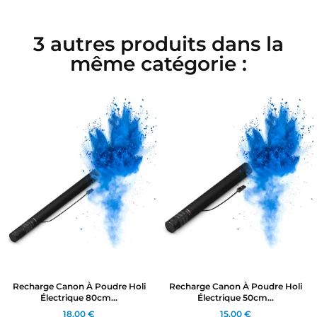
3 autres produits dans la
même catégorie :
Recharge Canon À Poudre Holi
Recharge Canon À Poudre Holi
Électrique 80cm...
Électrique 50cm...
18,00 €
15,00 €