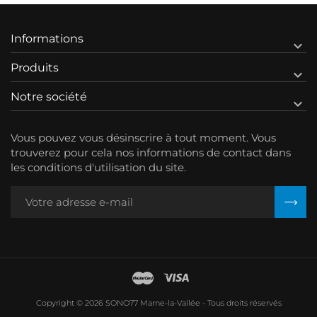
Informations

Produits

Notre société

Vous pouvez vous désinscrire à tout moment. Vous
trouverez pour cela nos informations de contact dans
les conditions d'utilisation du site.
Copyright © 2026 SONO77 Marne-la-Vallée - Tous droits réservés