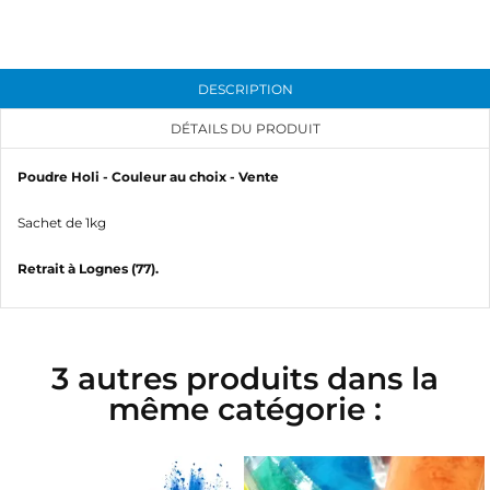
DESCRIPTION
DÉTAILS DU PRODUIT
Poudre Holi - Couleur au choix - Vente
Sachet de 1kg
Retrait à Lognes (77).
3 autres produits dans la
même catégorie :