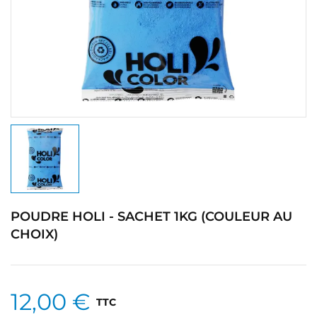
POUDRE HOLI - SACHET 1KG (COULEUR AU
CHOIX)
12,00 €
TTC