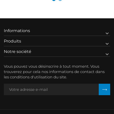
Informations

Produits

Notre société

Vous pouvez vous désinscrire à tout moment. Vous
trouverez pour cela nos informations de contact dans
les conditions d'utilisation du site.