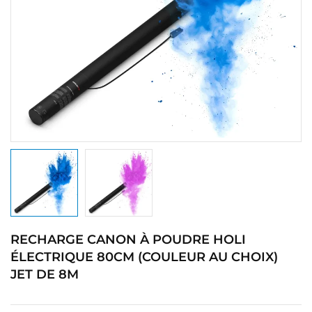
RECHARGE CANON À POUDRE HOLI
ÉLECTRIQUE 80CM (COULEUR AU CHOIX)
JET DE 8M