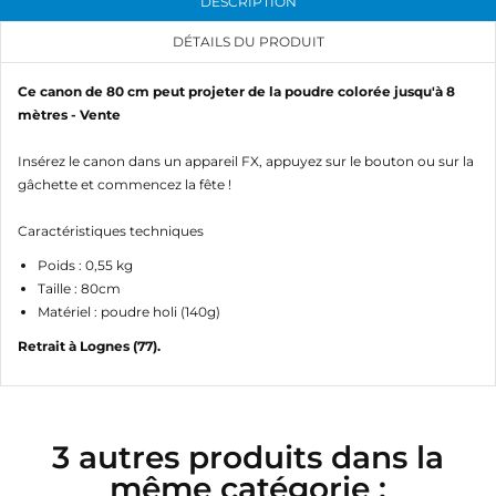
DESCRIPTION
DÉTAILS DU PRODUIT
Ce canon de 80 cm peut projeter de la poudre colorée jusqu'à 8
mètres - Vente
Insérez le canon dans un appareil FX, appuyez sur le bouton ou sur la
gâchette et commencez la fête !
Caractéristiques techniques
Poids : 0,55 kg
Taille : 80cm
Matériel : poudre holi (140g)
Retrait à Lognes (77).
3 autres produits dans la
même catégorie :