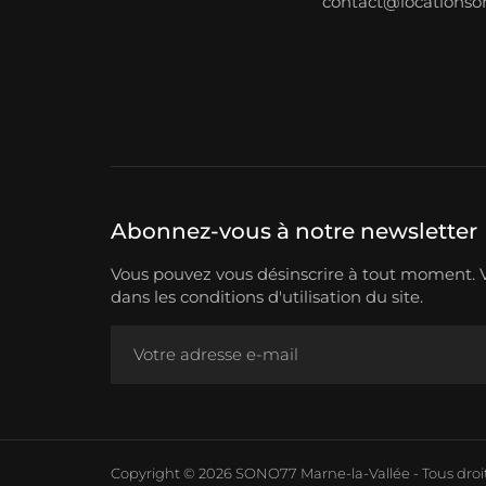
contact@locations
Abonnez-vous à notre newsletter
Vous pouvez vous désinscrire à tout moment. V
dans les conditions d'utilisation du site.
Copyright © 2026 SONO77 Marne-la-Vallée - Tous droit