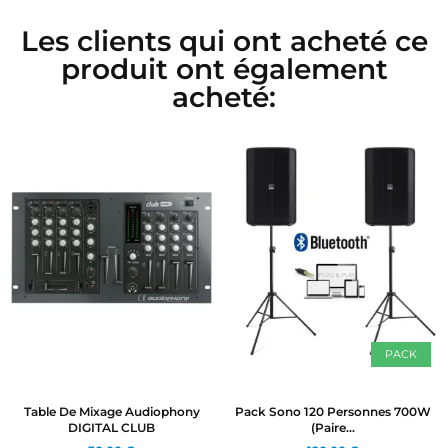
Les clients qui ont acheté ce
produit ont également
acheté:
PACK
Table De Mixage Audiophony
Pack Sono 120 Personnes 700W
DIGITAL CLUB
(paire...