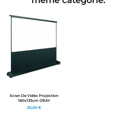
Ecran De Vidéo Projection
180x135cm ORAY
20,00 €