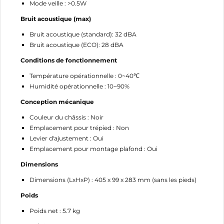
Mode veille : >0.5W
Bruit acoustique (max)
Bruit acoustique (standard): 32 dBA
Bruit acoustique (ECO): 28 dBA
Conditions de fonctionnement
Température opérationnelle : 0~40℃
Humidité opérationnelle : 10~90%
Conception mécanique
Couleur du châssis : Noir
Emplacement pour trépied : Non
Levier d'ajustement : Oui
Emplacement pour montage plafond : Oui
Dimensions
Dimensions (LxHxP) : 405 x 99 x 283 mm (sans les pieds)
Poids
Poids net : 5.7 kg