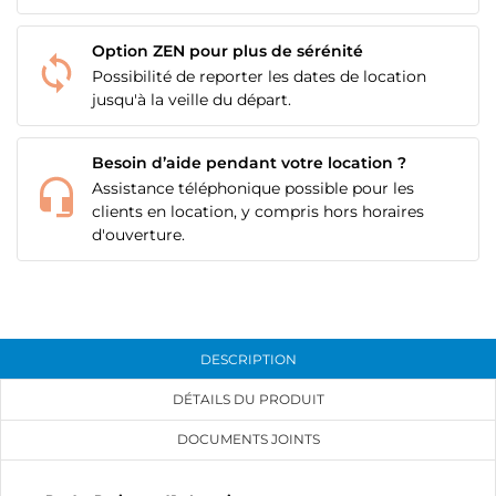
Option ZEN pour plus de sérénité
Possibilité de reporter les dates de location
jusqu'à la veille du départ.
Besoin d’aide pendant votre location ?
Assistance téléphonique possible pour les
clients en location, y compris hors horaires
d'ouverture.
DESCRIPTION
DÉTAILS DU PRODUIT
DOCUMENTS JOINTS