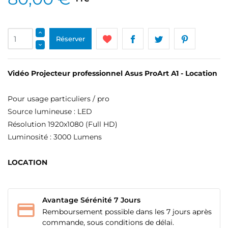
Réserver
Vidéo Projecteur professionnel Asus ProArt A1 - Location
Pour usage particuliers / pro
Source lumineuse : LED
Résolution 1920x1080 (Full HD)
Luminosité : 3000 Lumens
LOCATION
Avantage Sérénité 7 Jours
Remboursement possible dans les 7 jours après
commande, sous conditions de délai.