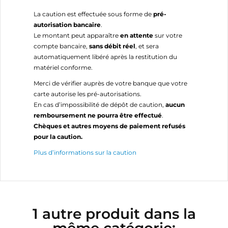
La caution est effectuée sous forme de
pré-
autorisation bancaire
.
Le montant peut apparaître
en attente
sur votre
compte bancaire,
sans débit réel
, et sera
automatiquement libéré après la restitution du
matériel conforme.
Merci de vérifier auprès de votre banque que votre
carte autorise les pré-autorisations.
En cas d’impossibilité de dépôt de caution,
aucun
remboursement ne pourra être effectué
.
Chèques et autres moyens de paiement refusés
pour la caution.
Plus d’informations sur la caution
1 autre produit dans la
même catégorie: