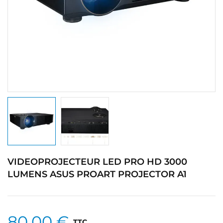
VIDEOPROJECTEUR LED PRO HD 3000
LUMENS ASUS PROART PROJECTOR A1
80,00 €
TTC