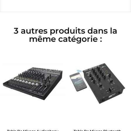
3 autres produits dans la
même catégorie :