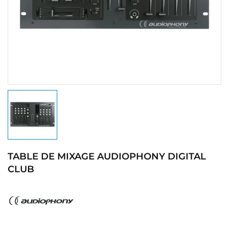
TABLE DE MIXAGE AUDIOPHONY DIGITAL
CLUB