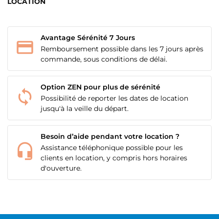
LOCATION
Avantage Sérénité 7 Jours
Remboursement possible dans les 7 jours après
commande, sous conditions de délai.
Option ZEN pour plus de sérénité
Possibilité de reporter les dates de location
jusqu'à la veille du départ.
Besoin d’aide pendant votre location ?
Assistance téléphonique possible pour les
clients en location, y compris hors horaires
d'ouverture.