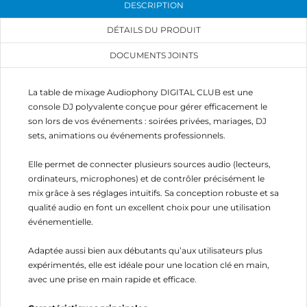
DESCRIPTION
DÉTAILS DU PRODUIT
DOCUMENTS JOINTS
La table de mixage Audiophony DIGITAL CLUB est une
console DJ polyvalente conçue pour gérer efficacement le
son lors de vos événements : soirées privées, mariages, DJ
sets, animations ou événements professionnels.
Elle permet de connecter plusieurs sources audio (lecteurs,
ordinateurs, microphones) et de contrôler précisément le
mix grâce à ses réglages intuitifs. Sa conception robuste et sa
qualité audio en font un excellent choix pour une utilisation
événementielle.
Adaptée aussi bien aux débutants qu’aux utilisateurs plus
expérimentés, elle est idéale pour une location clé en main,
avec une prise en main rapide et efficace.