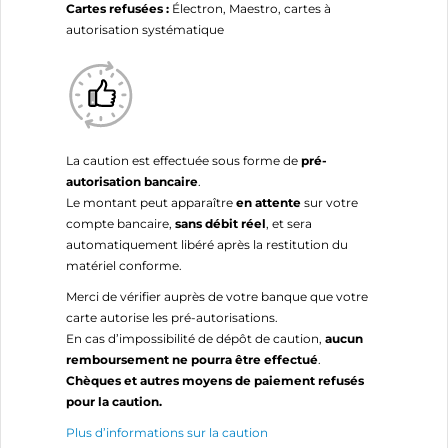
Cartes refusées :
Électron, Maestro, cartes à
autorisation systématique
La caution est effectuée sous forme de
pré-
autorisation bancaire
.
Le montant peut apparaître
en attente
sur votre
compte bancaire,
sans débit réel
, et sera
automatiquement libéré après la restitution du
matériel conforme.
Merci de vérifier auprès de votre banque que votre
carte autorise les pré-autorisations.
En cas d’impossibilité de dépôt de caution,
aucun
remboursement ne pourra être effectué
.
Chèques et autres moyens de paiement refusés
pour la caution.
Plus d’informations sur la caution