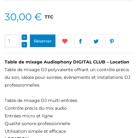
30,00 €
TTC
Réserver
Table de mixage Audiophony DIGITAL CLUB – Location
Table de mixage DJ polyvalente offrant un contrôle précis
du son, idéale pour soirées, événements et installations DJ
professionnelles.
Table de mixage DJ multi-entrées
Contrôle précis du mix audio
Entrées micro et ligne
Qualité sonore professionnelle
Utilisation simple et efficace