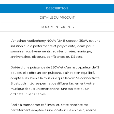
DESCRIPTION
DÉTAILS DU PRODUIT
DOCUMENTS JOINTS
L’enceinte Audiophony NOVA-12A Bluetooth 350W est une
solution audio performante et polyvalente, idéale pour
sonoriser vos événements : soirées privées, mariages,
anniversaires, discours, conférences ou DJ sets.
Dotée d’une puissance de 350W et d’un haut-parleur de 12
pouces, elle offre un son puissant, clair et bien équilibré,
adapté aussi bien à la musique qu’à la voix. Sa connectivité
Bluetooth intégrée permet de diffuser facilement votre
musique depuis un smartphone, une tablette ou un
ordinateur, sans câbles.
Facile à transporter et à installer, cette enceinte est
parfaitement adaptée à une location clé en main, même