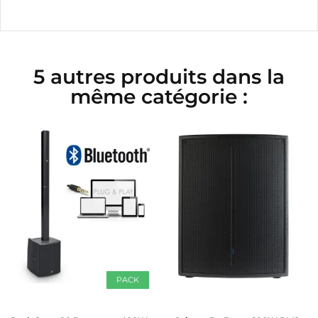
5 autres produits dans la
même catégorie :
PACK