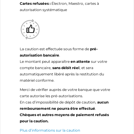
Cartes refusées :
Électron, Maestro, cartes à
autorisation systématique
La caution est effectuée sous forme de
pré-
autorisation bancaire
.
Le montant peut apparaître
en attente
sur votre
compte bancaire,
sans débit réel
, et sera
automatiquement libéré après la restitution du
matériel conforme.
Merci de vérifier auprès de votre banque que votre
carte autorise les pré-autorisations.
En cas d’impossibilité de dépôt de caution,
aucun
remboursement ne pourra être effectué
.
Chèques et autres moyens de paiement refusés
pour la caution.
Plus d’informations sur la caution