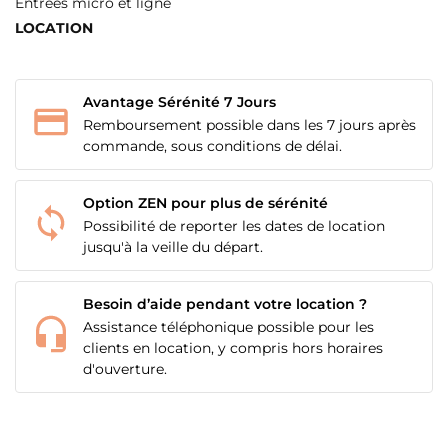
Entrées micro et ligne
LOCATION
Avantage Sérénité 7 Jours
Remboursement possible dans les 7 jours après
commande, sous conditions de délai.
Option ZEN pour plus de sérénité
Possibilité de reporter les dates de location
jusqu'à la veille du départ.
Besoin d’aide pendant votre location ?
Assistance téléphonique possible pour les
clients en location, y compris hors horaires
d'ouverture.