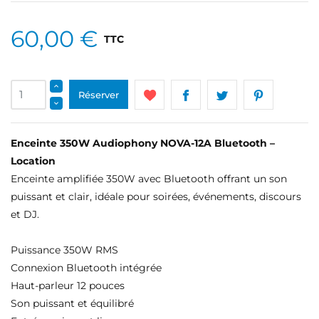
60,00 €
TTC
Réserver
Enceinte 350W Audiophony NOVA-12A Bluetooth –
Location
Enceinte amplifiée 350W avec Bluetooth offrant un son
puissant et clair, idéale pour soirées, événements, discours
et DJ.
Puissance 350W RMS
Connexion Bluetooth intégrée
Haut-parleur 12 pouces
Son puissant et équilibré