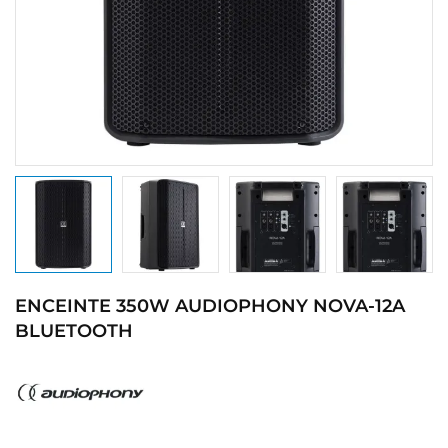
ENCEINTE 350W AUDIOPHONY NOVA-12A
BLUETOOTH