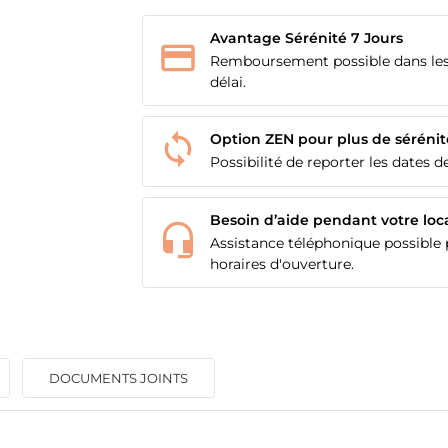
Avantage Sérénité 7 Jours
Remboursement possible dans les
délai.
Option ZEN pour plus de sérénit
Possibilité de reporter les dates de
Besoin d’aide pendant votre loc
Assistance téléphonique possible p
horaires d'ouverture.
DOCUMENTS JOINTS