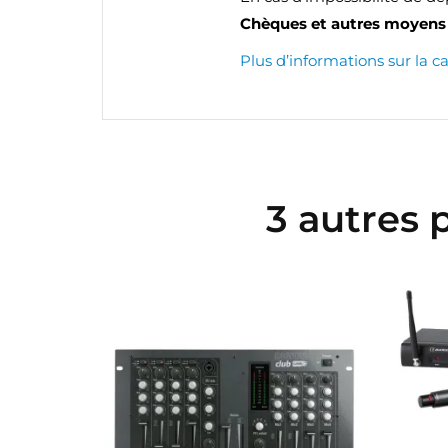
Chèques et autres moyens 
Plus d’informations sur la c
3 autres 