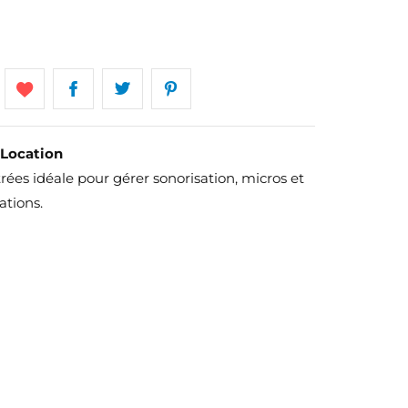
 Location
ées idéale pour gérer sonorisation, micros et
ations.