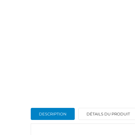
DESCRIPTION
DÉTAILS DU PRODUIT