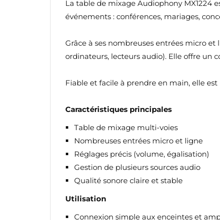
La table de mixage Audiophony MX1224 est
événements : conférences, mariages, concer
Grâce à ses nombreuses entrées micro et 
ordinateurs, lecteurs audio). Elle offre u
Fiable et facile à prendre en main, elle e
Caractéristiques principales
Table de mixage multi-voies
Nombreuses entrées micro et ligne
Réglages précis (volume, égalisation)
Gestion de plusieurs sources audio
Qualité sonore claire et stable
Utilisation
Connexion simple aux enceintes et ampl