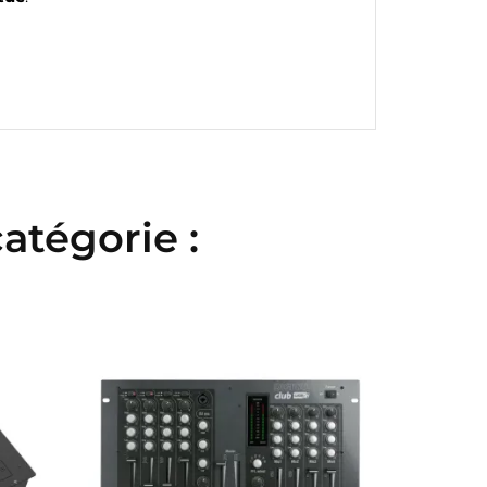
atégorie :