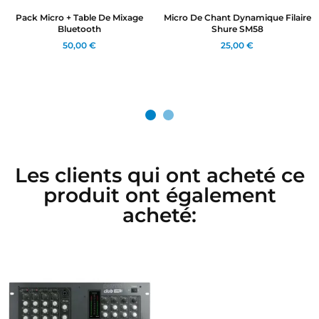
Pack Micro + Table De Mixage
Micro De Chant Dynamique Filaire
Bluetooth
Shure SM58
50,00 €
25,00 €
Les clients qui ont acheté ce
produit ont également
acheté: