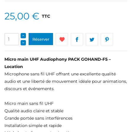
25,00 €
TTC
Réserver
Micro main UHF Audiophony PACK GOHAND-F5 –
Location
Microphone sans fil UHF offrant une excellente qualité
audio et une liberté de mouvement idéale pour animations,
discours et événements.
Micro main sans fil UHF
Qualité audio claire et stable
Grande portée sans interférences
Installation simple et rapide