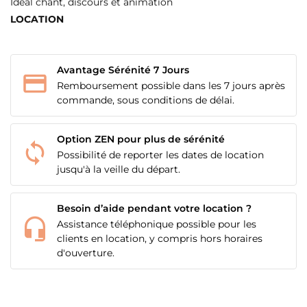
Idéal chant, discours et animation
LOCATION
Avantage Sérénité 7 Jours
Remboursement possible dans les 7 jours après
commande, sous conditions de délai.
Option ZEN pour plus de sérénité
Possibilité de reporter les dates de location
jusqu'à la veille du départ.
Besoin d’aide pendant votre location ?
Assistance téléphonique possible pour les
clients en location, y compris hors horaires
d'ouverture.