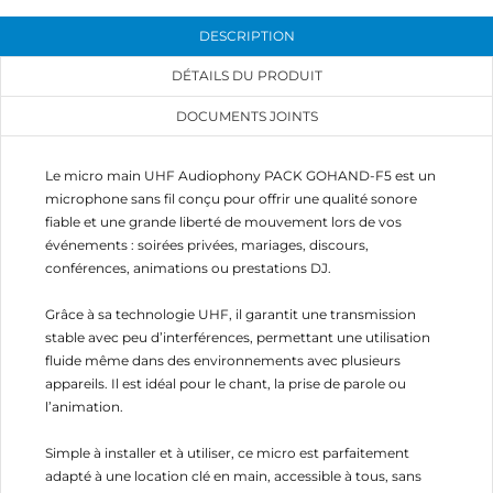
DESCRIPTION
DÉTAILS DU PRODUIT
DOCUMENTS JOINTS
Le micro main UHF Audiophony PACK GOHAND-F5 est un
microphone sans fil conçu pour offrir une qualité sonore
fiable et une grande liberté de mouvement lors de vos
événements : soirées privées, mariages, discours,
conférences, animations ou prestations DJ.
Grâce à sa technologie UHF, il garantit une transmission
stable avec peu d’interférences, permettant une utilisation
fluide même dans des environnements avec plusieurs
appareils. Il est idéal pour le chant, la prise de parole ou
l’animation.
Simple à installer et à utiliser, ce micro est parfaitement
adapté à une location clé en main, accessible à tous, sans