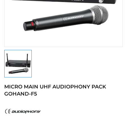
MICRO MAIN UHF AUDIOPHONY PACK
GOHAND-F5