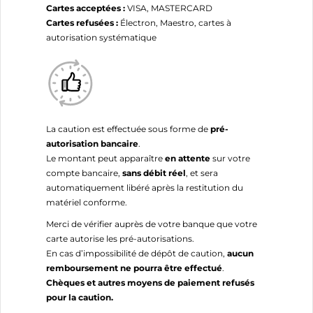
Cartes acceptées :
VISA, MASTERCARD
Cartes refusées :
Électron, Maestro, cartes à
autorisation systématique
La caution est effectuée sous forme de
pré-
autorisation bancaire
.
Le montant peut apparaître
en attente
sur votre
compte bancaire,
sans débit réel
, et sera
automatiquement libéré après la restitution du
matériel conforme.
Merci de vérifier auprès de votre banque que votre
carte autorise les pré-autorisations.
En cas d’impossibilité de dépôt de caution,
aucun
remboursement ne pourra être effectué
.
Chèques et autres moyens de paiement refusés
pour la caution.