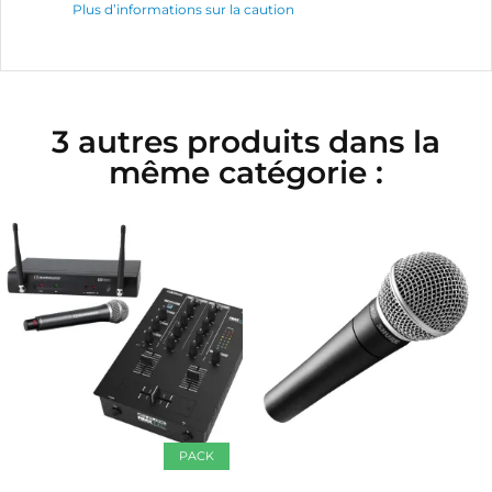
Plus d’informations sur la caution
3 autres produits dans la
même catégorie :
PACK