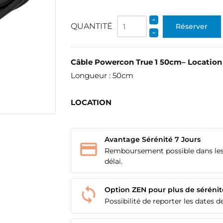
QUANTITÉ
Réserver
Câble Powercon True 1 50cm– Location
Longueur : 50cm
LOCATION
Avantage Sérénité 7 Jours
Remboursement possible dans les
délai.
Option ZEN pour plus de sérénit
Possibilité de reporter les dates de