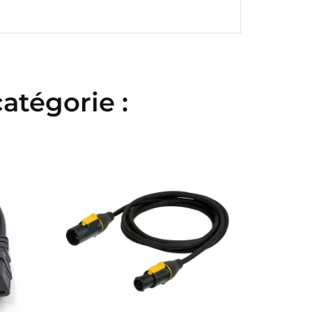
atégorie :