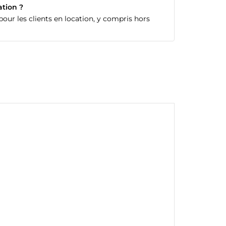
ation ?
our les clients en location, y compris hors