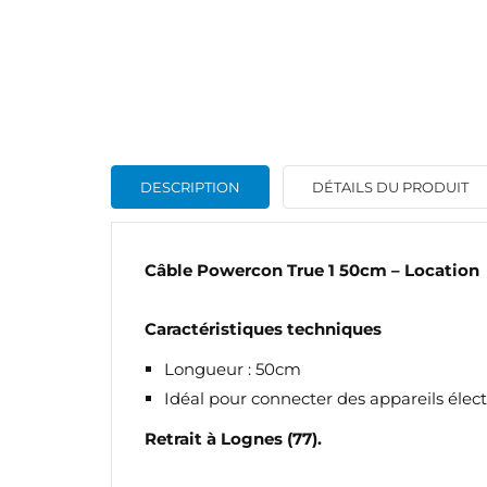
DESCRIPTION
DÉTAILS DU PRODUIT
Câble Powercon True 1 50cm – Location
Caractéristiques techniques
Longueur : 50cm
Idéal pour connecter des appareils élect
Retrait à Lognes (77).