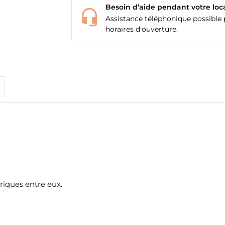
Besoin d’aide pendant votre loc
Assistance téléphonique possible p
horaires d'ouverture.
riques entre eux.