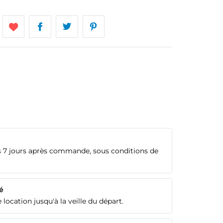
 7 jours après commande, sous conditions de
é
 location jusqu'à la veille du départ.