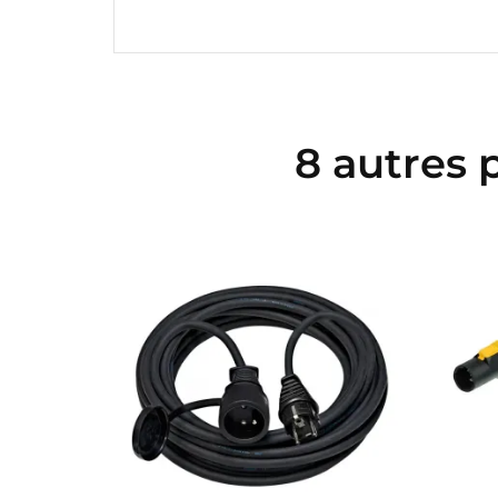
8 autres 