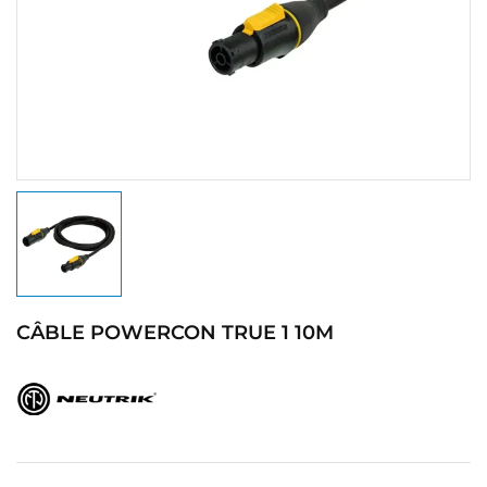
CÂBLE POWERCON TRUE 1 10M