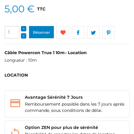
5,00 €
TTC
Réserver
Câble Powercon True 1 10m– Location
Longueur : 10m
LOCATION
Avantage Sérénité 7 Jours
Remboursement possible dans les 7 jours après
commande, sous conditions de délai.
Option ZEN pour plus de sérénité