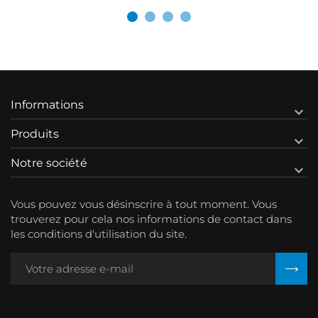
Informations

Produits

Notre société

Vous pouvez vous désinscrire à tout moment. Vous
trouverez pour cela nos informations de contact dans
les conditions d'utilisation du site.