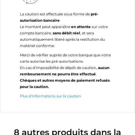
La caution est effectuée sous forme de
pré-
autorisation bancaire
.
Le montant peut apparaître
en attente
sur votre
compte bancaire,
sans débit réel
, et sera
automatiquement libéré après la restitution du
matériel conforme.
Merci de vérifier auprès de votre banque que votre
carte autorise les pré-autorisations.
En cas d’impossibilité de dépôt de caution,
aucun
remboursement ne pourra être effectué
.
Chèques et autres moyens de paiement refusés
pour la caution.
Plus d’informations sur la caution
8 autres produits dans la