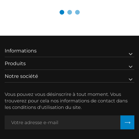
Informations

Produits

Notre société

Vous pouvez vous désinscrire à tout moment. Vous
trouverez pour cela nos informations de contact dans
les conditions d'utilisation du site.