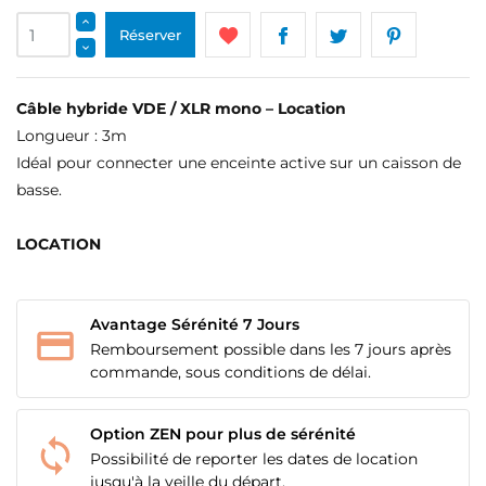
Réserver
Câble hybride VDE / XLR mono – Location
Longueur : 3m
Idéal pour connecter une enceinte active sur un caisson de
basse.
LOCATION
Avantage Sérénité 7 Jours
Remboursement possible dans les 7 jours après
commande, sous conditions de délai.
Option ZEN pour plus de sérénité
Possibilité de reporter les dates de location
jusqu'à la veille du départ.