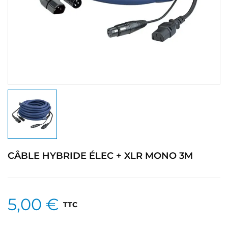
CÂBLE HYBRIDE ÉLEC + XLR MONO 3M
5,00 €
TTC