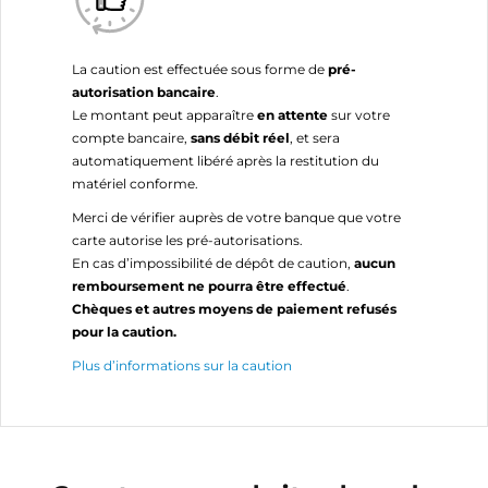
La caution est effectuée sous forme de
pré-
autorisation bancaire
.
Le montant peut apparaître
en attente
sur votre
compte bancaire,
sans débit réel
, et sera
automatiquement libéré après la restitution du
matériel conforme.
Merci de vérifier auprès de votre banque que votre
carte autorise les pré-autorisations.
En cas d’impossibilité de dépôt de caution,
aucun
remboursement ne pourra être effectué
.
Chèques et autres moyens de paiement refusés
pour la caution.
Plus d’informations sur la caution