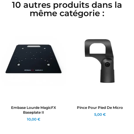
10 autres produits dans la
même catégorie :
Embase Lourde MagicFX
Pince Pour Pied De Micro
Baseplate II
5,00 €
10,00 €