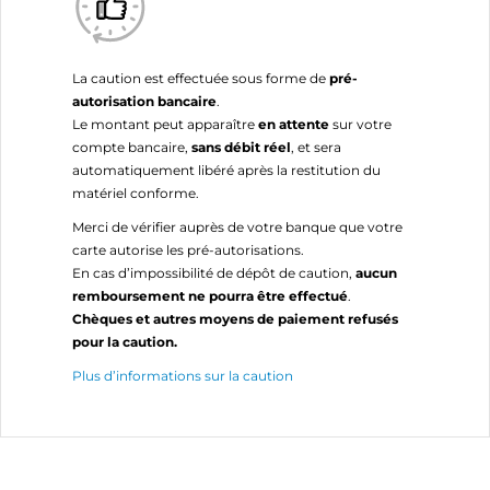
La caution est effectuée sous forme de
pré-
autorisation bancaire
.
Le montant peut apparaître
en attente
sur votre
compte bancaire,
sans débit réel
, et sera
automatiquement libéré après la restitution du
matériel conforme.
Merci de vérifier auprès de votre banque que votre
carte autorise les pré-autorisations.
En cas d’impossibilité de dépôt de caution,
aucun
remboursement ne pourra être effectué
.
Chèques et autres moyens de paiement refusés
pour la caution.
Plus d’informations sur la caution