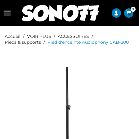
0

Accueil
VOIR PLUS
ACCESSOIRES
Pieds & supports
Pied d'enceinte Audiophony CAB-200