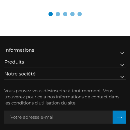
Informations

Produits

Notre société

Vous pouvez vous désinscrire à tout moment. Vous
trouverez pour cela nos informations de contact dans
les conditions d'utilisation du site.