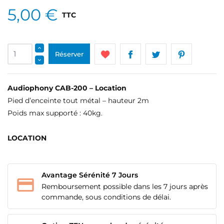
5,00 €
TTC
Réserver
Audiophony CAB-200 – Location
Pied d’enceinte tout métal – hauteur 2m
Poids max supporté : 40kg.
LOCATION
Avantage Sérénité 7 Jours
Remboursement possible dans les 7 jours après
commande, sous conditions de délai.