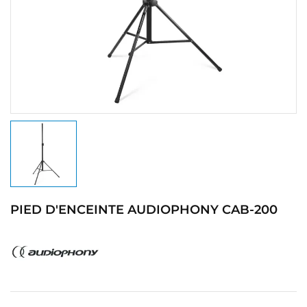
PIED D'ENCEINTE AUDIOPHONY CAB-200