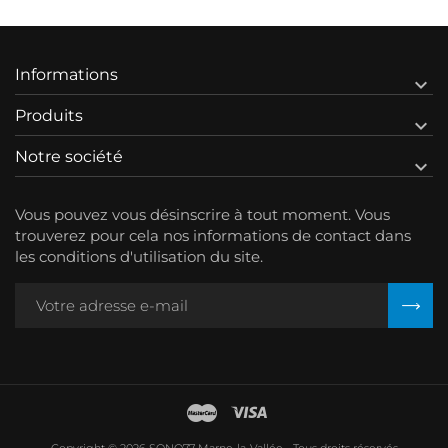
Informations

Produits

Notre société

Vous pouvez vous désinscrire à tout moment. Vous
trouverez pour cela nos informations de contact dans
les conditions d'utilisation du site.