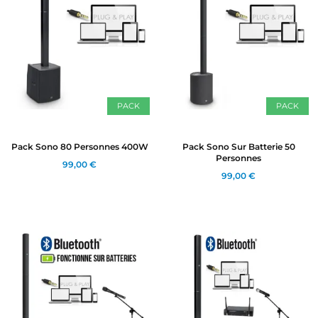
PACK
PACK
Pack Sono 80 Personnes 400W
Pack Sono Sur Batterie 50
Personnes
99,00 €
99,00 €