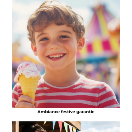
Ambiance festive garantie