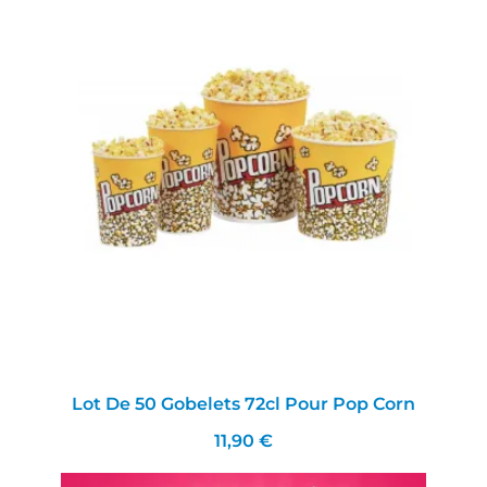
Lot De 50 Gobelets 72cl Pour Pop Corn
11,90 €