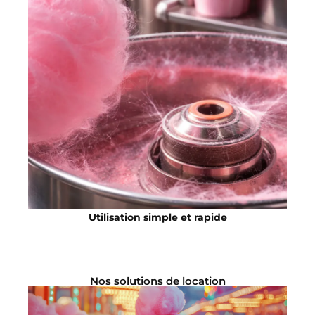
Utilisation simple et rapide
Nos solutions de location