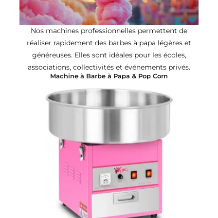
Nos machines professionnelles permettent de
réaliser rapidement des barbes à papa légères et
généreuses. Elles sont idéales pour les écoles,
associations, collectivités et événements privés.
Machine à Barbe à Papa & Pop Corn