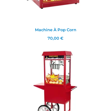
Machine À Pop Corn
70,00 €