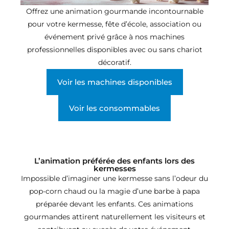
Offrez une animation gourmande incontournable
pour votre kermesse, fête d’école, association ou
événement privé grâce à nos machines
professionnelles disponibles avec ou sans chariot
décoratif.
Voir les machines disponibles
Voir les consommables
L’animation préférée des enfants lors des
kermesses
Impossible d’imaginer une kermesse sans l’odeur du
pop-corn chaud ou la magie d’une barbe à papa
préparée devant les enfants. Ces animations
gourmandes attirent naturellement les visiteurs et