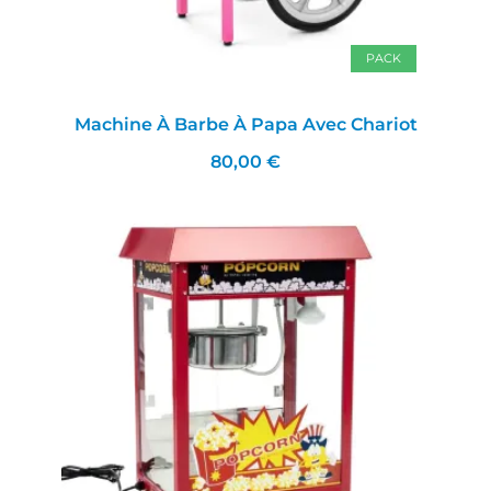
PACK
Machine À Barbe À Papa Avec Chariot
80,00 €