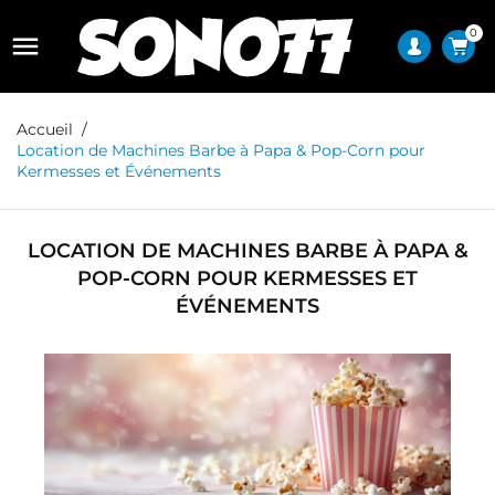
0

Accueil
Location de Machines Barbe à Papa & Pop-Corn pour
Kermesses et Événements
LOCATION DE MACHINES BARBE À PAPA &
POP-CORN POUR KERMESSES ET
ÉVÉNEMENTS