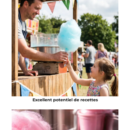
Excellent potentiel de recettes