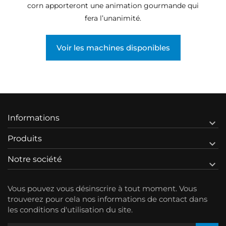
corn apporteront une animation gourmande qui
fera l’unanimité.
Voir les machines disponibles
Informations

Produits

Notre société

Vous pouvez vous désinscrire à tout moment. Vous
trouverez pour cela nos informations de contact dans
les conditions d'utilisation du site.