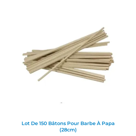
Lot De 150 Bâtons Pour Barbe À Papa
(28cm)