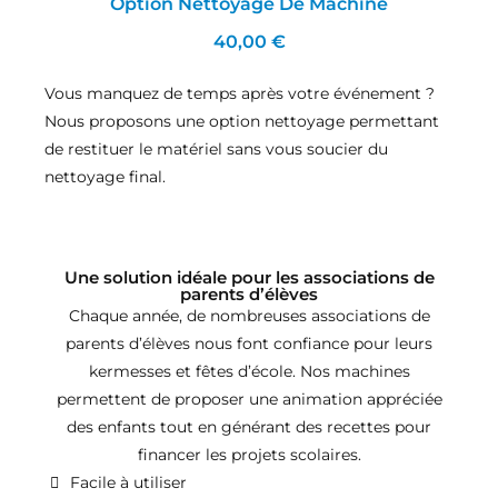
Option Nettoyage De Machine
40,00 €
Vous manquez de temps après votre événement ?
Nous proposons une option nettoyage permettant
de restituer le matériel sans vous soucier du
nettoyage final.
Une solution idéale pour les associations de
parents d’élèves
Chaque année, de nombreuses associations de
parents d’élèves nous font confiance pour leurs
kermesses et fêtes d’école. Nos machines
permettent de proposer une animation appréciée
des enfants tout en générant des recettes pour
financer les projets scolaires.
Facile à utiliser