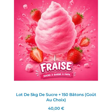
Lot De 5kg De Sucre + 150 Bâtons (goût
Au Choix)
40,00 €