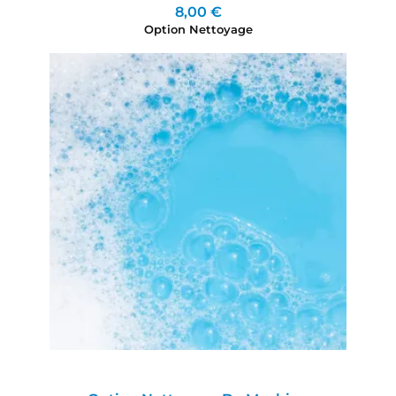
8,00 €
Option Nettoyage