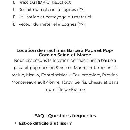
Prise du RDV Clik&Collect
Retrait du matériel à Lognes (77)
Utilisation et nettoyage du matériel
Retour du matériel à Lognes (77)
Location de machines Barbe à Papa et Pop-
Corn en Seine-et-Marne
Nous proposons la location de machines à barbe à
papa et pop-corn en Seine-et-Marne, notamment à
Melun, Meaux, Fontainebleau, Coulommiers, Provins,
Montereau-Fault-Yonne, Torcy, Serris, Chessy et dans
toute l’Île-de-France.
FAQ - Questions fréquentes
Est-ce difficile à utiliser ?