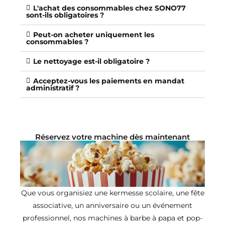
L'achat des consommables chez SONO77
sont-ils obligatoires ?
Peut-on acheter uniquement les
consommables ?
Le nettoyage est-il obligatoire ?
Acceptez-vous les paiements en mandat
administratif ?
Réservez votre machine dès maintenant
Que vous organisiez une kermesse scolaire, une fête
associative, un anniversaire ou un événement
professionnel, nos machines à barbe à papa et pop-