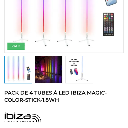
PACK
PACK DE 4 TUBES À LED IBIZA MAGIC-
COLOR-STICK-1.8WH