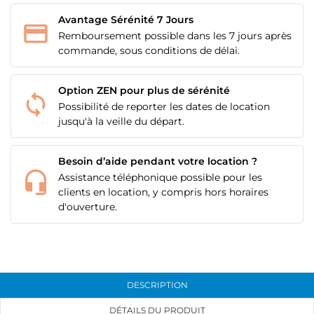
Avantage Sérénité 7 Jours
Remboursement possible dans les 7 jours après
commande, sous conditions de délai.
Option ZEN pour plus de sérénité
Possibilité de reporter les dates de location
jusqu'à la veille du départ.
Besoin d’aide pendant votre location ?
Assistance téléphonique possible pour les
clients en location, y compris hors horaires
d'ouverture.
DESCRIPTION
DÉTAILS DU PRODUIT