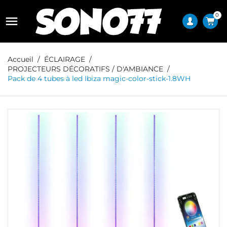
0

Accueil
ÉCLAIRAGE
PROJECTEURS DÉCORATIFS / D'AMBIANCE
Pack de 4 tubes à led Ibiza magic-color-stick-1.8WH