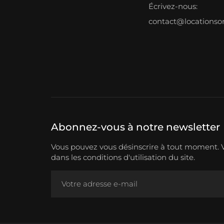
Écrivez-nous:
contact@locations
Abonnez-vous à notre newsletter
Vous pouvez vous désinscrire à tout moment. V
dans les conditions d'utilisation du site.