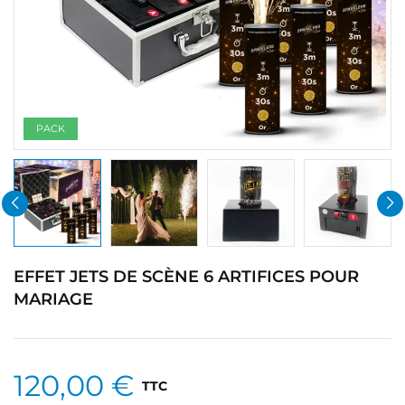
PACK
EFFET JETS DE SCÈNE 6 ARTIFICES POUR
MARIAGE
120,00 €
TTC