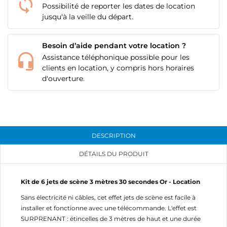
Possibilité de reporter les dates de location
jusqu'à la veille du départ.
Besoin d’aide pendant votre location ?
Assistance téléphonique possible pour les
clients en location, y compris hors horaires
d'ouverture.
DESCRIPTION
DÉTAILS DU PRODUIT
Kit de 6 jets de scène 3 mètres 30 secondes Or - Location
Sans électricité ni câbles, cet effet jets de scène est facile à
installer et fonctionne avec une télécommande. L'effet est
SURPRENANT : étincelles de 3 mètres de haut et une durée