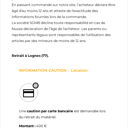
En passant commande sur notre site, l’acheteur déclare être
âgé d'au moins 12 ans et atteste de l'exactitude des
informations fournies lors de la commande.
La société SGMB décline toute responsabilité en cas de
fausse déclaration de l’âge de l'acheteur. Les parents ou
représentants légaux sont responsables de l'utilisation des
articles par des mineurs de moins de 12 ans.
Retrait à Lognes (77).
INFORMATION CAUTION – Location
Une
caution par carte bancaire
est demandée lors
du retrait du matériel.
Montant :
400 €