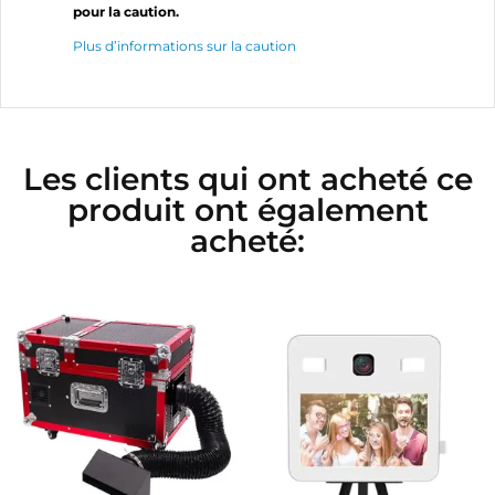
pour la caution.
Plus d’informations sur la caution
Les clients qui ont acheté ce
produit ont également
acheté: