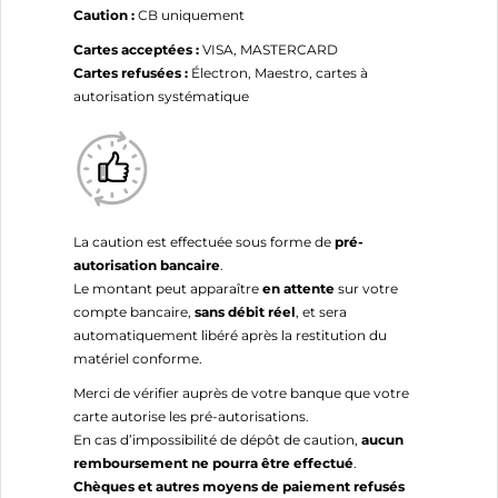
Caution :
CB uniquement
Cartes acceptées :
VISA, MASTERCARD
Cartes refusées :
Électron, Maestro, cartes à
autorisation systématique
La caution est effectuée sous forme de
pré-
autorisation bancaire
.
Le montant peut apparaître
en attente
sur votre
compte bancaire,
sans débit réel
, et sera
automatiquement libéré après la restitution du
matériel conforme.
Merci de vérifier auprès de votre banque que votre
carte autorise les pré-autorisations.
En cas d’impossibilité de dépôt de caution,
aucun
remboursement ne pourra être effectué
.
Chèques et autres moyens de paiement refusés