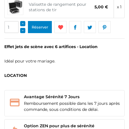
Valisette de rangement pour
5,00 €
x 1
stations de tir
Réserver
Effet jets de scène avec 6 artifices - Location
Idéal pour votre mariage.
LOCATION
Avantage Sérénité 7 Jours
Remboursement possible dans les 7 jours après
commande, sous conditions de délai.
Option ZEN pour plus de sérénité