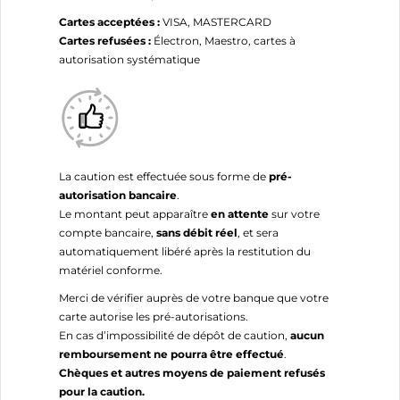
Cartes acceptées :
VISA, MASTERCARD
Cartes refusées :
Électron, Maestro, cartes à
autorisation systématique
La caution est effectuée sous forme de
pré-
autorisation bancaire
.
Le montant peut apparaître
en attente
sur votre
compte bancaire,
sans débit réel
, et sera
automatiquement libéré après la restitution du
matériel conforme.
Merci de vérifier auprès de votre banque que votre
carte autorise les pré-autorisations.
En cas d’impossibilité de dépôt de caution,
aucun
remboursement ne pourra être effectué
.
Chèques et autres moyens de paiement refusés
pour la caution.