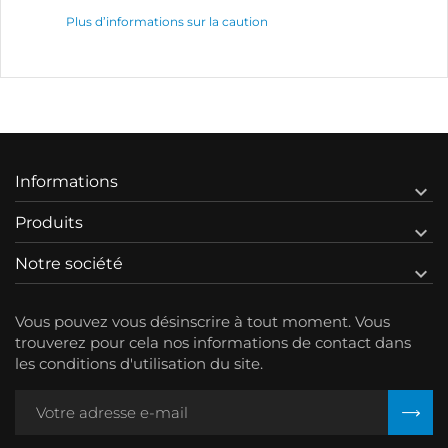
Plus d’informations sur la caution
Informations

Produits

Notre société

Vous pouvez vous désinscrire à tout moment. Vous
trouverez pour cela nos informations de contact dans
les conditions d'utilisation du site.