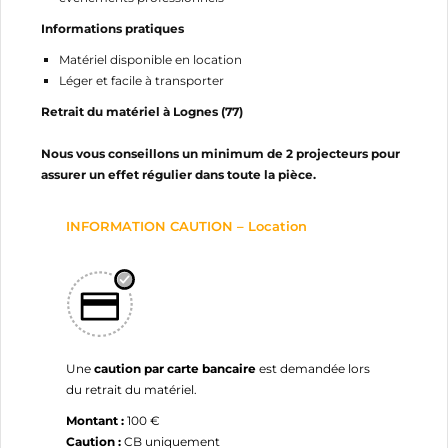
Informations pratiques
Matériel disponible en location
Léger et facile à transporter
Retrait du matériel à Lognes (77)
Nous vous conseillons un minimum de 2 projecteurs pour
assurer un effet régulier dans toute la pièce.
INFORMATION CAUTION – Location
Une
caution par carte bancaire
est demandée lors
du retrait du matériel.
Montant :
100 €
Caution :
CB uniquement