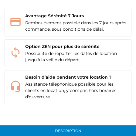
Avantage Sérénité 7 Jours
Remboursement possible dans les 7 jours après
commande, sous conditions de délai.
Option ZEN pour plus de sérénité
Possibilité de reporter les dates de location
jusqu'à la veille du départ.
Besoin d’aide pendant votre location ?
Assistance téléphonique possible pour les
clients en location, y compris hors horaires
d'ouverture.
DESCRIPTION