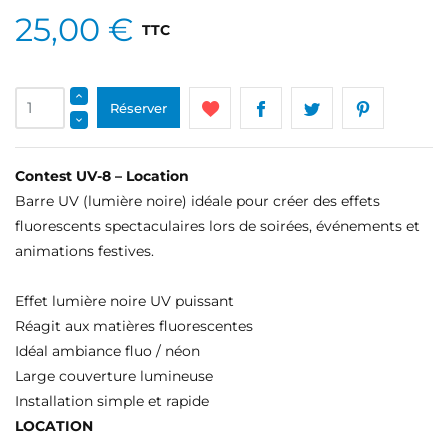
25,00 €
TTC
Réserver
Contest UV-8 – Location
Barre UV (lumière noire) idéale pour créer des effets
fluorescents spectaculaires lors de soirées, événements et
animations festives.
Effet lumière noire UV puissant
Réagit aux matières fluorescentes
Idéal ambiance fluo / néon
Large couverture lumineuse
Installation simple et rapide
LOCATION