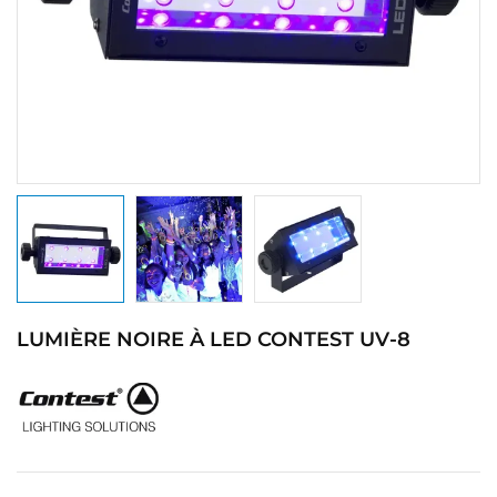
LUMIÈRE NOIRE À LED CONTEST UV-8