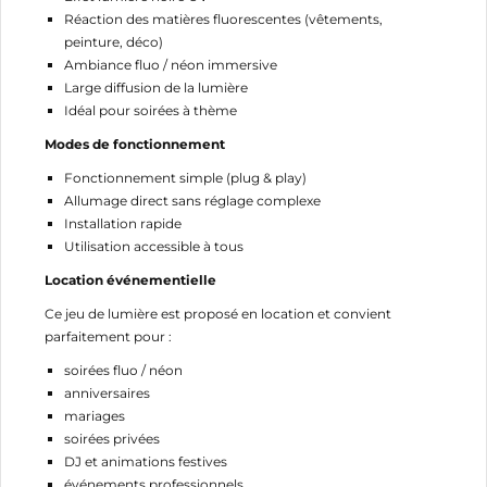
Réaction des matières fluorescentes (vêtements,
peinture, déco)
Ambiance fluo / néon immersive
Large diffusion de la lumière
Idéal pour soirées à thème
Modes de fonctionnement
Fonctionnement simple (plug & play)
Allumage direct sans réglage complexe
Installation rapide
Utilisation accessible à tous
Location événementielle
Ce jeu de lumière est proposé en location et convient
parfaitement pour :
soirées fluo / néon
anniversaires
mariages
soirées privées
DJ et animations festives
événements professionnels